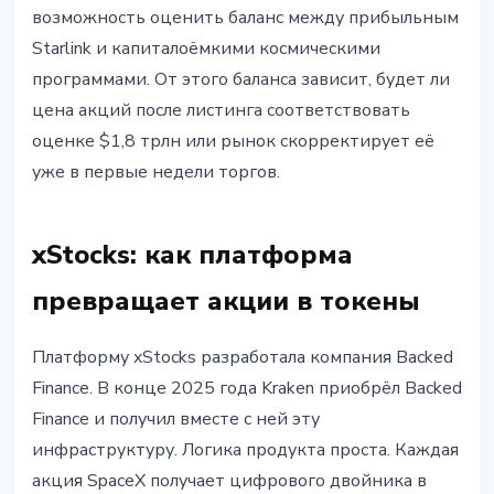
возможность оценить баланс между прибыльным
Starlink и капиталоёмкими космическими
программами. От этого баланса зависит, будет ли
цена акций после листинга соответствовать
оценке $1,8 трлн или рынок скорректирует её
уже в первые недели торгов.
xStocks: как платформа
превращает акции в токены
Платформу xStocks разработала компания Backed
Finance. В конце 2025 года Kraken приобрёл Backed
Finance и получил вместе с ней эту
инфраструктуру. Логика продукта проста. Каждая
акция SpaceX получает цифрового двойника в