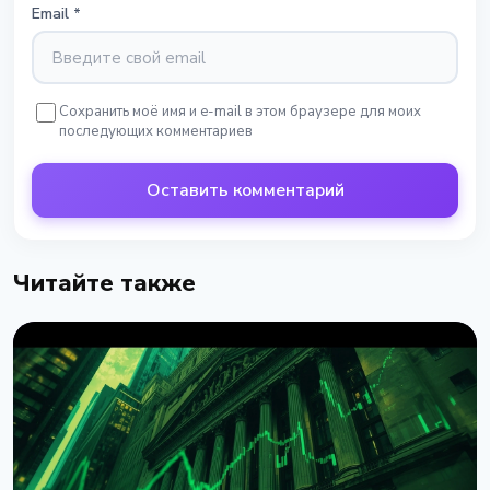
Email
*
Сохранить моё имя и e-mail в этом браузере для моих
последующих комментариев
Оставить комментарий
Читайте также