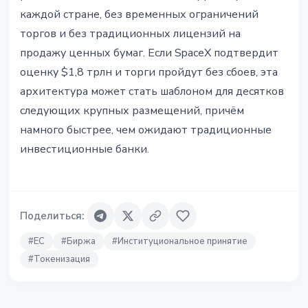
каждой стране, без временных ограничений
торгов и без традиционных лицензий на
продажу ценных бумаг. Если SpaceX подтвердит
оценку $1,8 трлн и торги пройдут без сбоев, эта
архитектура может стать шаблоном для десятков
следующих крупных размещений, причём
намного быстрее, чем ожидают традиционные
инвестиционные банки.
Поделиться
:
#
ЕС
#
Биржа
#
Институциональное принятие
#
Токенизация