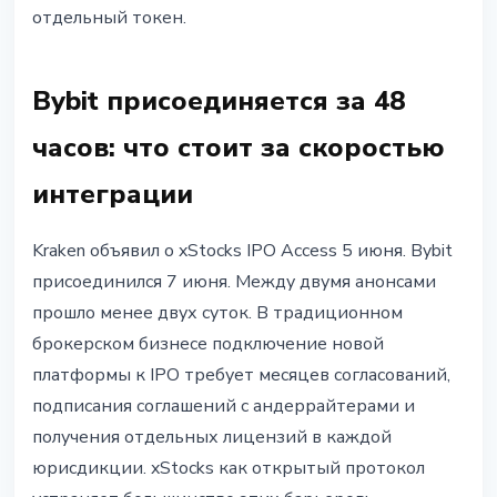
отдельный токен.
Bybit присоединяется за 48
часов: что стоит за скоростью
интеграции
Kraken объявил о xStocks IPO Access 5 июня. Bybit
присоединился 7 июня. Между двумя анонсами
прошло менее двух суток. В традиционном
брокерском бизнесе подключение новой
платформы к IPO требует месяцев согласований,
подписания соглашений с андеррайтерами и
получения отдельных лицензий в каждой
юрисдикции. xStocks как открытый протокол