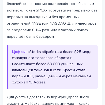
блокчейне, полностью подкреплённого базовым
активом. Токен SPCXx торгуется непрерывно, без
перерыв на выходные и без временных
ограничений NYSE или NASDAQ. Для инвесторов
за пределами США разница в часовых поясах
перестаёт быть барьером.
Цифры:
xStocks обработала более $25 млрд
совокупного торгового оборота и
насчитывает более 80 000 уникальных
владельцев токенов в сети. SpaceX стала
первым IPO, размещённым через механизм
xStocks IPO Access.
Для участия достаточно верифицированного
аккаунта. На Kraken заявку принимают только