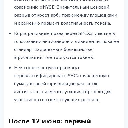
сравнению с NYSE. Значительный ценовой
разрыв откроет арбитраж между площадками
и временно повысит волатильность токена.
Корпоративные права через SPCXx, участие в
голосовании акционеров и дивиденды, пока не
стандартизированы в большинстве
юрисдикций, где торгуются токены.
Некоторые регуляторы могут
переклассифицировать SPCXx как ценную
бумагу в своей юрисдикции уже после
листинга, что изменит условия торговли для
участников соответствующих рынков.
После 12 июня: первый