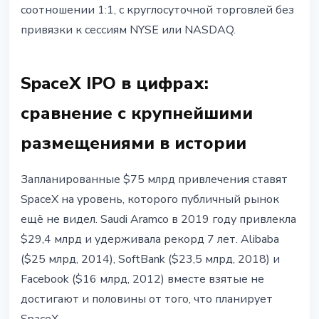
соотношении 1:1, с круглосуточной торговлей без
привязки к сессиям NYSE или NASDAQ.
SpaceX IPO в цифрах:
сравнение с крупнейшими
размещениями в истории
Запланированные $75 млрд привлечения ставят
SpaceX на уровень, которого публичный рынок
ещё не видел. Saudi Aramco в 2019 году привлекла
$29,4 млрд и удерживала рекорд 7 лет. Alibaba
($25 млрд, 2014), SoftBank ($23,5 млрд, 2018) и
Facebook ($16 млрд, 2012) вместе взятые не
достигают и половины от того, что планирует