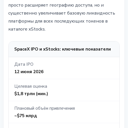
просто расширяет географию доступа, но и
существенно увеличивает базовую ликвидность
платформы для всех последующих токенов в
каталоге xStocks.
SpaceX IPO и xStocks: ключевые показатели
Дата IPO
12 июня 2026
Целевая оценка
$1,8 трлн (мин.)
Плановый объём привлечения
~$75 млрд