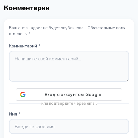
Комментарии
Ваш e-mail адрес не будет опубликован. Обязательные поля
отмечены *
Комментарий
*
или подтвердите через email
Имя
*