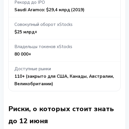
Рекорд до IPO
Saudi Aramco: $29,4 млрд (2019)
Совокупный оборот xStocks
$25 млрд+
Владельцы токенов xStocks
80 000+
Доступные рынки
110+ (закрыто для США, Канады, Австралии,
Великобритании)
Риски, о которых стоит знать
до 12 июня