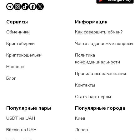
Сервисы
Информация
Обменники
Как совершить обмен?
Криптобиржи
Часто задаваемые вопросы
Криптокошельки
Политика
конфиденциальности
Новости
Правила использования
Блог
Контакты
Стать партнером
Популярные пары
Популярные города
USDT на UAH
Киев
Bitcoin на UAH
Львов