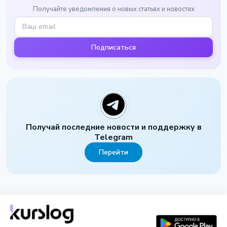
Получайте уведомления о новых статьях и новостях
Подписаться
Получай последние новости и поддержку в
Telegram
Перейти