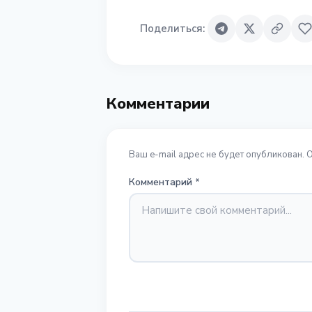
Поделиться
:
Комментарии
Ваш e-mail адрес не будет опубликован. 
Комментарий
*