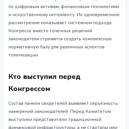
по цифровым активам, финансовым технологиям
и искусственному интеллекту. Их одновременное
рассмотрение показывает системном подходе
Конгресса: вместо точечных решений
законодатели стремятся создать комплексную
нормативную базу для различных аспектов
токенизации.
Кто выступил перед
Конгрессом
Состав панели свидетелей выявляет серьёзность
намерений законодателей. Перед Комитетом
выступили представители традиционной
финансовой инфраструктуры, а не стартапы или