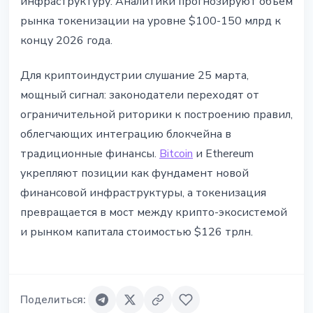
инфраструктуру. Аналитики прогнозируют объём
рынка токенизации на уровне $100-150 млрд к
концу 2026 года.
Для криптоиндустрии слушание 25 марта,
мощный сигнал: законодатели переходят от
ограничительной риторики к построению правил,
облегчающих интеграцию блокчейна в
традиционные финансы.
Bitcoin
и Ethereum
укрепляют позиции как фундамент новой
финансовой инфраструктуры, а токенизация
превращается в мост между крипто-экосистемой
и рынком капитала стоимостью $126 трлн.
Поделиться
: