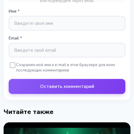
или подтвердите через email
Имя
*
Email
*
Сохранить моё имя и e-mail в этом браузере для моих
последующих комментариев
Оставить комментарий
Читайте также