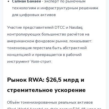
Салман Банаеи
- эксперт по рыночным
технологиям и инфраструктурным решениям
для цифровых активов
Участие представителей DTCC и Nasdaq,
контролирующих большинство расчётов на
американском фондовом рынке, показывает:
токенизация перестала быть абстрактной
концепцией и превращается в рабочий
инструмент Уолл-стрит.
Рынок RWA: $26,5 млрд и
стремительное ускорение
Объём токенизированных реальных активов