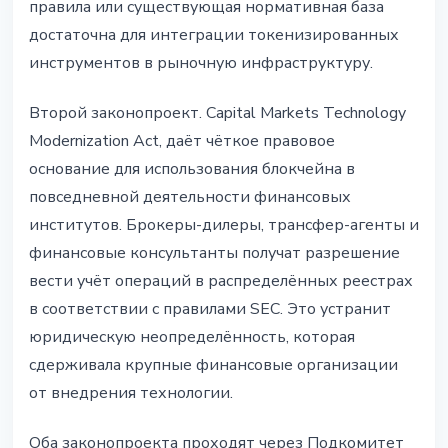
правила или существующая нормативная база
достаточна для интеграции токенизированных
инструментов в рыночную инфраструктуру.
Второй законопроект. Capital Markets Technology
Modernization Act, даёт чёткое правовое
основание для использования блокчейна в
повседневной деятельности финансовых
институтов. Брокеры-дилеры, трансфер-агенты и
финансовые консультанты получат разрешение
вести учёт операций в распределённых реестрах
в соответствии с правилами SEC. Это устранит
юридическую неопределённость, которая
сдерживала крупные финансовые организации
от внедрения технологии.
Оба законопроекта проходят через Подкомитет