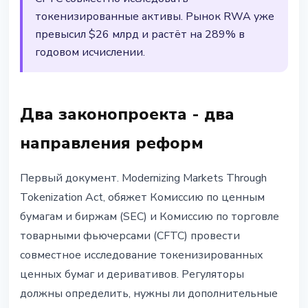
токенизированные активы. Рынок RWA уже
превысил $26 млрд и растёт на 289% в
годовом исчислении.
Два законопроекта - два
направления реформ
Первый документ. Modernizing Markets Through
Tokenization Act, обяжет Комиссию по ценным
бумагам и биржам (SEC) и Комиссию по торговле
товарными фьючерсами (CFTC) провести
совместное исследование токенизированных
ценных бумаг и деривативов. Регуляторы
должны определить, нужны ли дополнительные