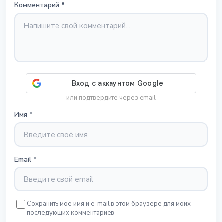
Комментарий
*
или подтвердите через email
Имя
*
Email
*
Сохранить моё имя и e-mail в этом браузере для моих
последующих комментариев