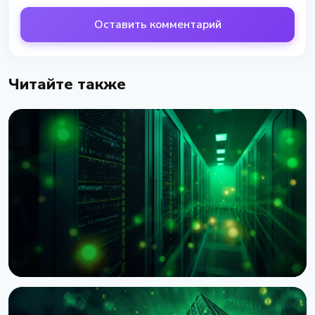
Оставить комментарий
Читайте также
НОВОСТЬ