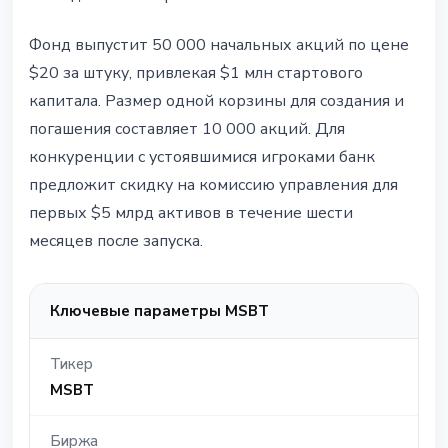
Фонд выпустит 50 000 начальных акций по цене
$20 за штуку, привлекая $1 млн стартового
капитала. Размер одной корзины для создания и
погашения составляет 10 000 акций. Для
конкуренции с устоявшимися игроками банк
предложит скидку на комиссию управления для
первых $5 млрд активов в течение шести
месяцев после запуска.
Ключевые параметры MSBT
Тикер
MSBT
Биржа