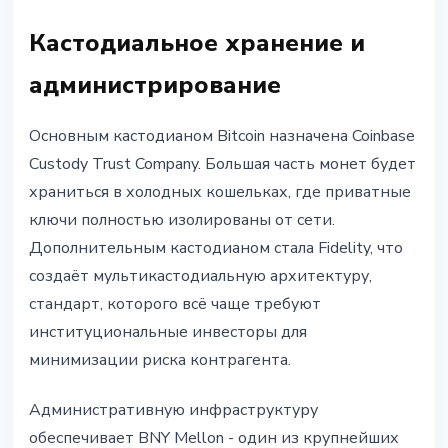
Кастодиальное хранение и
администрирование
Основным кастодианом Bitcoin назначена Coinbase
Custody Trust Company. Большая часть монет будет
храниться в холодных кошельках, где приватные
ключи полностью изолированы от сети.
Дополнительным кастодианом стала Fidelity, что
создаёт мультикастодиальную архитектуру,
стандарт, которого всё чаще требуют
институциональные инвесторы для
минимизации риска контрагента.
Административную инфраструктуру
обеспечивает BNY Mellon - один из крупнейших