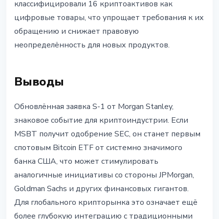
классифицировали 16 криптоактивов как
цифровые товары, что упрощает требования к их
обращению и снижает правовую
неопределённость для новых продуктов.
Выводы
Обновлённая заявка S-1 от Morgan Stanley,
знаковое событие для криптоиндустрии. Если
MSBT получит одобрение SEC, он станет первым
спотовым Bitcoin ETF от системно значимого
банка США, что может стимулировать
аналогичные инициативы со стороны JPMorgan,
Goldman Sachs и других финансовых гигантов.
Для глобального крипторынка это означает ещё
более глубокую интеграцию с традиционными