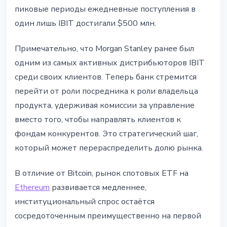
пиковые периоды ежедневные поступления в
один лишь IBIT достигали $500 млн.
Примечательно, что Morgan Stanley ранее был
одним из самых активных дистрибьюторов IBIT
среди своих клиентов. Теперь банк стремится
перейти от роли посредника к роли владельца
продукта, удерживая комиссии за управление
вместо того, чтобы направлять клиентов к
фондам конкурентов. Это стратегический шаг,
который может перераспределить долю рынка.
В отличие от Bitcoin, рынок спотовых ETF на
Ethereum
развивается медленнее,
институциональный спрос остаётся
сосредоточенным преимущественно на первой