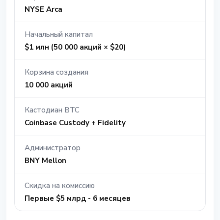
NYSE Arca
Начальный капитал
$1 млн (50 000 акций × $20)
Корзина создания
10 000 акций
Кастодиан BTC
Coinbase Custody + Fidelity
Администратор
BNY Mellon
Скидка на комиссию
Первые $5 млрд - 6 месяцев