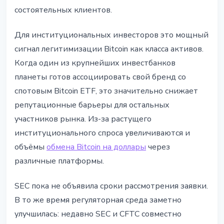
состоятельных клиентов.
Для институциональных инвесторов это мощный
сигнал легитимизации Bitcoin как класса активов.
Когда один из крупнейших инвестбанков
планеты готов ассоциировать свой бренд со
спотовым Bitcoin ETF, это значительно снижает
репутационные барьеры для остальных
участников рынка. Из-за растущего
институционального спроса увеличиваются и
объёмы
обмена Bitcoin на доллары
через
различные платформы.
SEC пока не объявила сроки рассмотрения заявки.
В то же время регуляторная среда заметно
улучшилась: недавно SEC и CFTC совместно