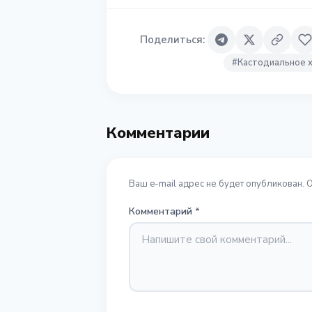
Поделиться
:
#
Кастодиальное 
Комментарии
Ваш e-mail адрес не будет опубликован. 
Комментарий
*