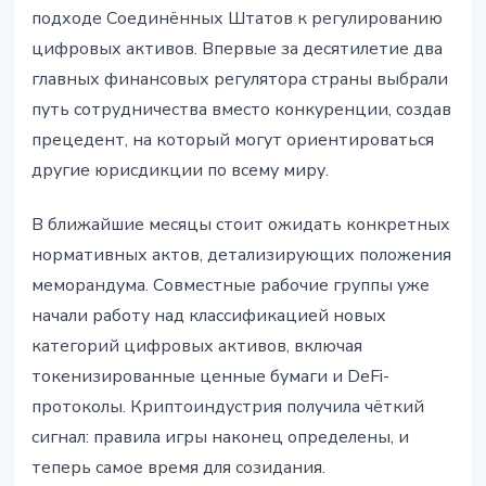
подходе Соединённых Штатов к регулированию
цифровых активов. Впервые за десятилетие два
главных финансовых регулятора страны выбрали
путь сотрудничества вместо конкуренции, создав
прецедент, на который могут ориентироваться
другие юрисдикции по всему миру.
В ближайшие месяцы стоит ожидать конкретных
нормативных актов, детализирующих положения
меморандума. Совместные рабочие группы уже
начали работу над классификацией новых
категорий цифровых активов, включая
токенизированные ценные бумаги и DeFi-
протоколы. Криптоиндустрия получила чёткий
сигнал: правила игры наконец определены, и
теперь самое время для созидания.