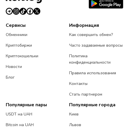
Сервисы
Информация
Обменники
Как совершить обмен?
Криптобиржи
Часто задаваемые вопросы
Криптокошельки
Политика
конфиденциальности
Новости
Правила использования
Блог
Контакты
Стать партнером
Популярные пары
Популярные города
USDT на UAH
Киев
Bitcoin на UAH
Львов