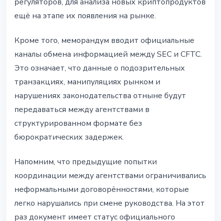
регуляторов, для анализа новых криптопродуктов
ещё на этапе их появления на рынке.
Кроме того, меморандум вводит официальные
каналы обмена информацией между SEC и CFTC.
Это означает, что данные о подозрительных
транзакциях, манипуляциях рынком и
нарушениях законодательства отныне будут
передаваться между агентствами в
структурированном формате без
бюрократических задержек.
Напомним, что предыдущие попытки
координации между агентствами ограничивались
неформальными договорённостями, которые
легко нарушались при смене руководства. На этот
раз документ имеет статус официального