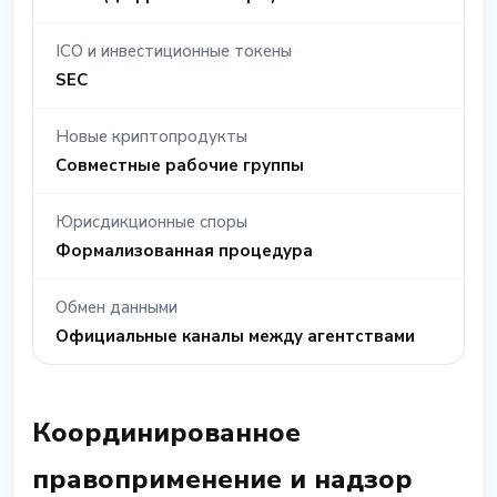
ICO и инвестиционные токены
SEC
Новые криптопродукты
Совместные рабочие группы
Юрисдикционные споры
Формализованная процедура
Обмен данными
Официальные каналы между агентствами
Координированное
правоприменение и надзор