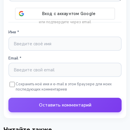
или подтвердите через email
Имя
*
Email
*
Сохранить моё имя и e-mail в этом браузере для моих
последующих комментариев
Оставить комментарий
Читайте также