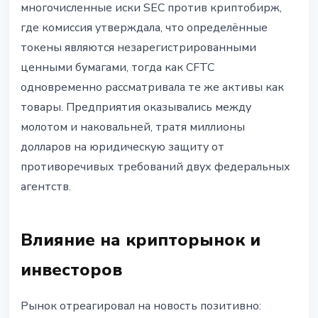
многочисленные иски SEC против криптобирж,
где комиссия утверждала, что определённые
токены являются незарегистрированными
ценными бумагами, тогда как CFTC
одновременно рассматривала те же активы как
товары. Предприятия оказывались между
молотом и наковальней, тратя миллионы
долларов на юридическую защиту от
противоречивых требований двух федеральных
агентств.
Влияние на крипторынок и
инвесторов
Рынок отреагировал на новость позитивно: