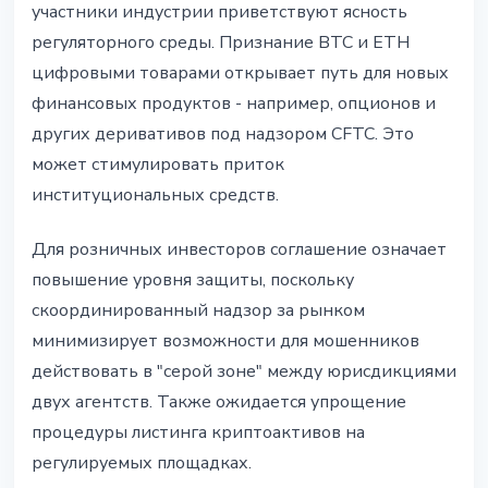
участники индустрии приветствуют ясность
регуляторного среды. Признание BTC и ETH
цифровыми товарами открывает путь для новых
финансовых продуктов - например, опционов и
других деривативов под надзором CFTC. Это
может стимулировать приток
институциональных средств.
Для розничных инвесторов соглашение означает
повышение уровня защиты, поскольку
скоординированный надзор за рынком
минимизирует возможности для мошенников
действовать в "серой зоне" между юрисдикциями
двух агентств. Также ожидается упрощение
процедуры листинга криптоактивов на
регулируемых площадках.