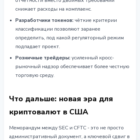
отчётности вместо двойных требований
снижает расходы на комплаенс.
Разработчики токенов:
чёткие критерии
классификации позволяют заранее
определить, под какой регуляторный режим
подпадает проект.
Розничные трейдеры:
усиленный кросс-
рыночный надзор обеспечивает более честную
торговую среду.
Что дальше: новая эра для
криптовалют в США
Меморандум между SEC и CFTC - это не просто
административный документ, а ключевой сдвиг в