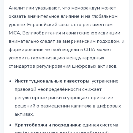
Аналитики указывают, что меморандум может
оказать значительное влияние и на глобальном
уровне. Европейский союз с его регламентом
MiCA, Великобритания и азиатские юрисдикции
внимательно следят за американским подходом, и
формирование чёткой модели в США может
ускорить гармонизацию международных
стандартов регулирования цифровых активов.
Институциональные инвесторы:
устранение
правовой неопределённости снижает
регуляторные риски и упрощает принятие
решений о размещении капитала в цифровых
активах.
Криптобиржи и посредники:
единая система