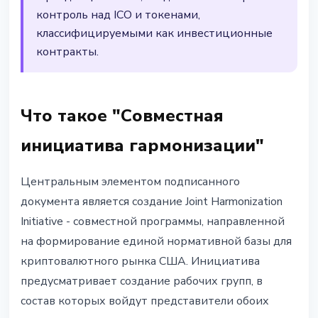
контроль над ICO и токенами,
классифицируемыми как инвестиционные
контракты.
Что такое "Совместная
инициатива гармонизации"
Центральным элементом подписанного
документа является создание Joint Harmonization
Initiative - совместной программы, направленной
на формирование единой нормативной базы для
криптовалютного рынка США. Инициатива
предусматривает создание рабочих групп, в
состав которых войдут представители обоих