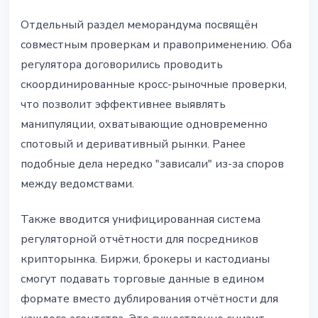
Отдельный раздел меморандума посвящён
совместным проверкам и правоприменению. Оба
регулятора договорились проводить
скоординированные кросс-рыночные проверки,
что позволит эффективнее выявлять
манипуляции, охватывающие одновременно
спотовый и деривативный рынки. Ранее
подобные дела нередко "зависали" из-за споров
между ведомствами.
Также вводится унифицированная система
регуляторной отчётности для посредников
крипторынка. Биржи, брокеры и кастодианы
смогут подавать торговые данные в едином
формате вместо дублирования отчётности для