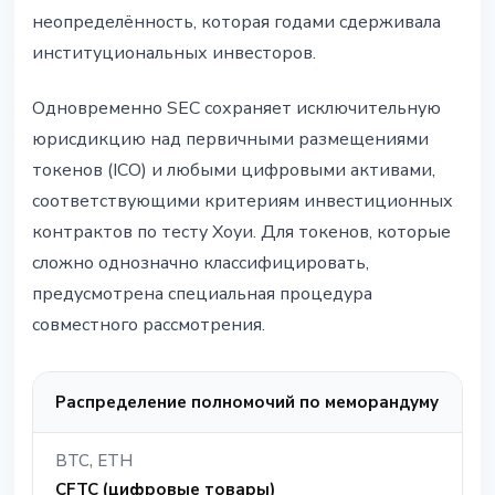
неопределённость, которая годами сдерживала
институциональных инвесторов.
Одновременно SEC сохраняет исключительную
юрисдикцию над первичными размещениями
токенов (ICO) и любыми цифровыми активами,
соответствующими критериям инвестиционных
контрактов по тесту Хоуи. Для токенов, которые
сложно однозначно классифицировать,
предусмотрена специальная процедура
совместного рассмотрения.
Распределение полномочий по меморандуму
BTC, ETH
CFTC (цифровые товары)