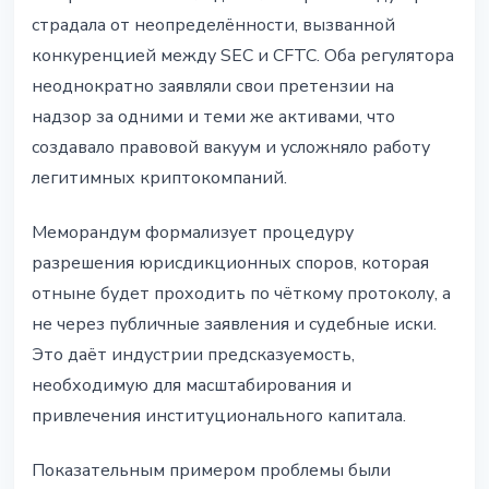
страдала от неопределённости, вызванной
конкуренцией между SEC и CFTC. Оба регулятора
неоднократно заявляли свои претензии на
надзор за одними и теми же активами, что
создавало правовой вакуум и усложняло работу
легитимных криптокомпаний.
Меморандум формализует процедуру
разрешения юрисдикционных споров, которая
отныне будет проходить по чёткому протоколу, а
не через публичные заявления и судебные иски.
Это даёт индустрии предсказуемость,
необходимую для масштабирования и
привлечения институционального капитала.
Показательным примером проблемы были