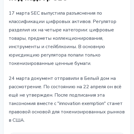
17 марта SEC выпустила разъяснения по
классификации цифровых активов. Регулятор
разделил их на четыре категории: цифровые
товары, предметы коллекционирования,
инструменты и стейблкоины. В основную
юрисдикцию регулятора попали только
токенизированные ценные бумаги.
24 марта документ отправили в Белый дом на
рассмотрение. По состоянию на 22 апреля он всё
ещё не утвержден. После подписания эта
таксономия вместе с "innovation exemption" станет
правовой основой для токенизированных рынков
в США.