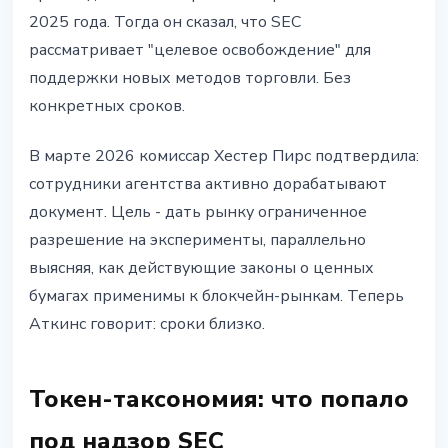
2025 года. Тогда он сказал, что SEC
рассматривает "целевое освобождение" для
поддержки новых методов торговли. Без
конкретных сроков.
В марте 2026 комиссар Хестер Пирс подтвердила:
сотрудники агентства активно дорабатывают
документ. Цель - дать рынку ограниченное
разрешение на эксперименты, параллельно
выясняя, как действующие законы о ценных
бумагах применимы к блокчейн-рынкам. Теперь
Аткинс говорит: сроки близко.
Токен-таксономия: что попало
под надзор SEC