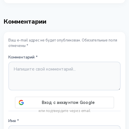
Комментарии
Ваш e-mail адрес не будет опубликован. Обязательные поля
отмечены *
Комментарий
*
или подтвердите через email
Имя
*