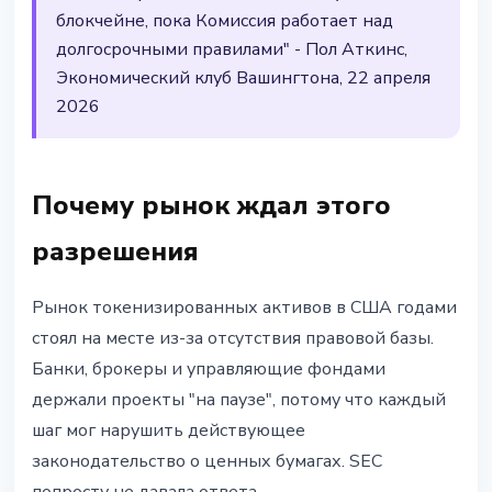
блокчейне, пока Комиссия работает над
долгосрочными правилами" - Пол Аткинс,
Экономический клуб Вашингтона, 22 апреля
2026
Почему рынок ждал этого
разрешения
Рынок токенизированных активов в США годами
стоял на месте из-за отсутствия правовой базы.
Банки, брокеры и управляющие фондами
держали проекты "на паузе", потому что каждый
шаг мог нарушить действующее
законодательство о ценных бумагах. SEC