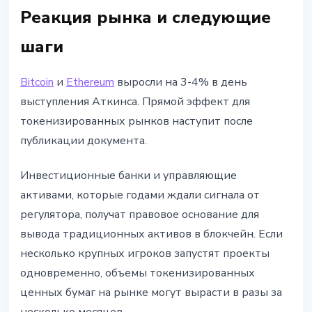
Реакция рынка и следующие
шаги
Bitcoin
и
Ethereum
выросли на 3-4% в день
выступления Аткинса. Прямой эффект для
токенизированных рынков наступит после
публикации документа.
Инвестиционные банки и управляющие
активами, которые годами ждали сигнала от
регулятора, получат правовое основание для
вывода традиционных активов в блокчейн. Если
несколько крупных игроков запустят проекты
одновременно, объемы токенизированных
ценных бумаг на рынке могут вырасти в разы за