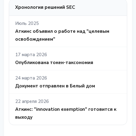
Хронология решений SEC
Июль 2025
Аткинс объявил о работе над "целевым
освобождением"
17 марта 2026
Опубликована токен-таксономия
24 марта 2026
Документ отправлен в Белый дом
22 апреля 2026
Аткинс: "innovation exemption" готовится к
выходу