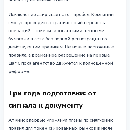
попросту не давала ответа.
Исключение закрывает этот пробел. Компании
смогут проводить ограниченный перечень
операций с токенизированными ценными
бумагами в сети без полной регистрации по
действующим правилам. Не новые постоянные
правила, а временное разрешение на первые
шаги, пока агентство движется к полноценной
реформе.
Три года подготовки: от
сигнала к документу
Аткинс впервые упомянул планы по смягчению
правил для токенизированных рынков в июле