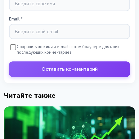
Email
*
Сохранить моё имя и e-mail в этом браузере для моих
последующих комментариев
Оставить комментарий
Читайте также