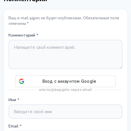
Ваш e-mail адрес не будет опубликован. Обязательные поля
отмечены *
Комментарий
*
или подтвердите через email
Имя
*
Email
*