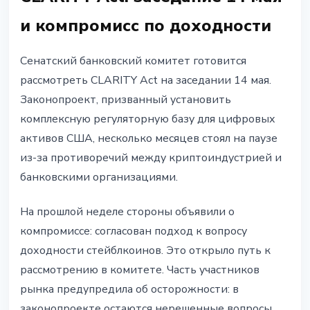
и компромисс по доходности
Сенатский банковский комитет готовится
рассмотреть CLARITY Act на заседании 14 мая.
Законопроект, призванный установить
комплексную регуляторную базу для цифровых
активов США, несколько месяцев стоял на паузе
из-за противоречий между криптоиндустрией и
банковскими организациями.
На прошлой неделе стороны объявили о
компромиссе: согласован подход к вопросу
доходности стейблкоинов. Это открыло путь к
рассмотрению в комитете. Часть участников
рынка предупредила об осторожности: в
законопроекте остаются нерешенные вопросы