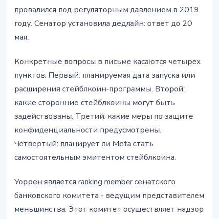
провалился под регуляторным давлением в 2019
году. Сенатор установила дедлайн: ответ до 20
мая.
Конкретные вопросы в письме касаются четырех
пунктов. Первый: планируемая дата запуска или
расширения стейблкоин-программы. Второй:
какие сторонние стейблкоины могут быть
задействованы. Третий: какие меры по защите
конфиденциальности предусмотрены.
Четвертый: планирует ли Meta стать
самостоятельным эмитентом стейблкоина.
Уоррен является ranking member сенатского
банковского комитета - ведущим представителем
меньшинства. Этот комитет осуществляет надзор