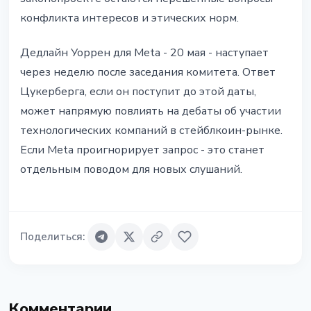
конфликта интересов и этических норм.
Дедлайн Уоррен для Meta - 20 мая - наступает
через неделю после заседания комитета. Ответ
Цукерберга, если он поступит до этой даты,
может напрямую повлиять на дебаты об участии
технологических компаний в стейблкоин-рынке.
Если Meta проигнорирует запрос - это станет
отдельным поводом для новых слушаний.
Поделиться
:
Комментарии