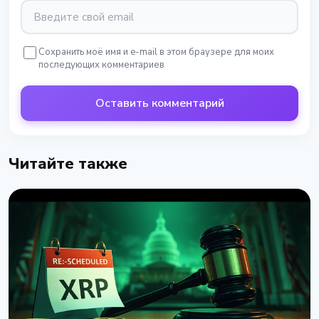
Сохранить моё имя и e-mail в этом браузере для моих
последующих комментариев
Оставить комментарий
Читайте также