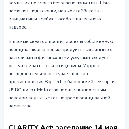
компания не смогла безопасно запустить Libra
после лет подготовки, новые стейблкоин-
инициативы требуют особо тщательного
надзора.
В письме сенатор процитировала собственную
позицию: любые новые продукты, связанные с
платежами и финансовыми услугами, следует
рассматривать со скептицизмом. Уоррен
последовательно выступает против
проникновения Big Tech в банковский сектор, и
USDC-пилот Meta стал первым конкретным
поводом поднять этот вопрос в официальной
переписке.
CLARITY Act: заседание 14 мая