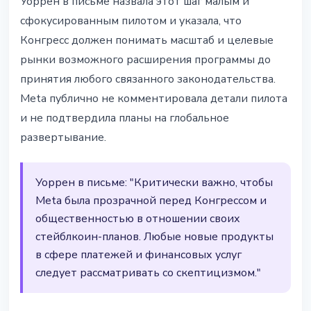
Уоррен в письме назвала этот шаг малым и
сфокусированным пилотом и указала, что
Конгресс должен понимать масштаб и целевые
рынки возможного расширения программы до
принятия любого связанного законодательства.
Meta публично не комментировала детали пилота
и не подтвердила планы на глобальное
развертывание.
Уоррен в письме: "Критически важно, чтобы
Meta была прозрачной перед Конгрессом и
общественностью в отношении своих
стейблкоин-планов. Любые новые продукты
в сфере платежей и финансовых услуг
следует рассматривать со скептицизмом."