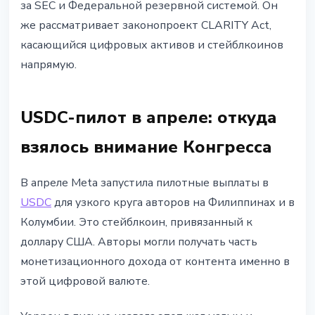
за SEC и Федеральной резервной системой. Он
же рассматривает законопроект CLARITY Act,
касающийся цифровых активов и стейблкоинов
напрямую.
USDC-пилот в апреле: откуда
взялось внимание Конгресса
В апреле Meta запустила пилотные выплаты в
USDC
для узкого круга авторов на Филиппинах и в
Колумбии. Это стейблкоин, привязанный к
доллару США. Авторы могли получать часть
монетизационного дохода от контента именно в
этой цифровой валюте.