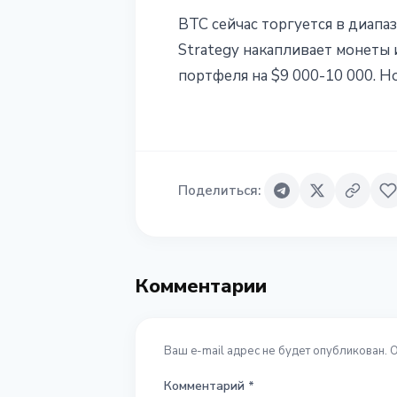
BTC сейчас торгуется в диапа
Strategy накапливает монеты 
портфеля на $9 000-10 000. Н
Поделиться
:
Комментарии
Ваш e-mail адрес не будет опубликован. 
Комментарий
*