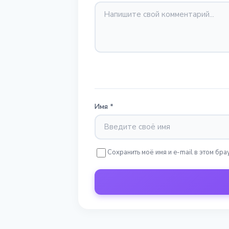
Имя
*
Сохранить моё имя и e-mail в этом б