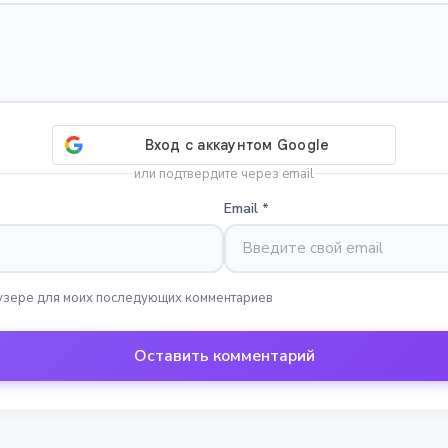
или подтвердите через email
Email
*
раузере для моих последующих комментариев
Оставить комментарий