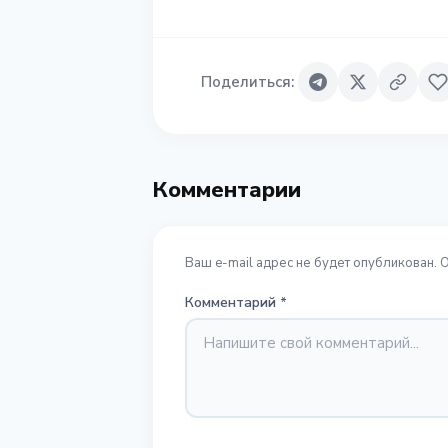
Поделиться
:
Комментарии
Ваш e-mail адрес не будет опубликован. 
Комментарий
*