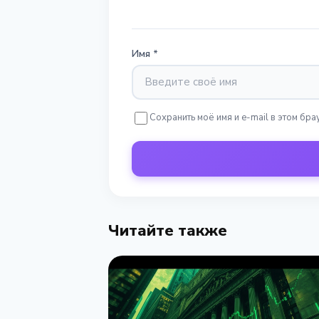
Имя
*
Сохранить моё имя и e-mail в этом б
Читайте также