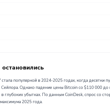
 остановились
" стала популярной в 2024-2025 годах, когда десятки 
Сейлора. Однако падение цены Bitcoin со $110 000 до
 глубоких убытках. По данным CoinDesk, спрос со ст
 максимума 2025 года.