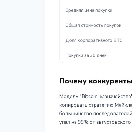
Средняя цена покупки
Общая стоимость покупок
Доля корпоративного BTC
Покупки за 30 дней
Почему конкуренты
Модель "Bitcoin-казначейства
копировать стратегию Майкла 
большинство последователей в
упал на 99% от августовского