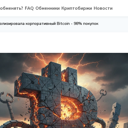
 обменять?
FAQ
Обменники
Криптобиржи
Новости
олизировала корпоративный Bitcoin - 98% покупок