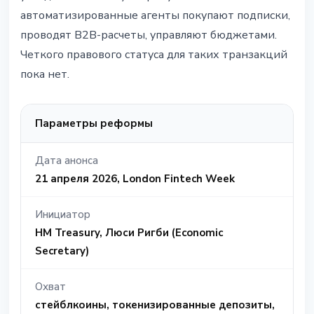
автоматизированные агенты покупают подписки,
проводят B2B-расчеты, управляют бюджетами.
Четкого правового статуса для таких транзакций
пока нет.
Параметры реформы
Дата анонса
21 апреля 2026, London Fintech Week
Инициатор
HM Treasury, Люси Ригби (Economic
Secretary)
Охват
стейблкоины, токенизированные депозиты,