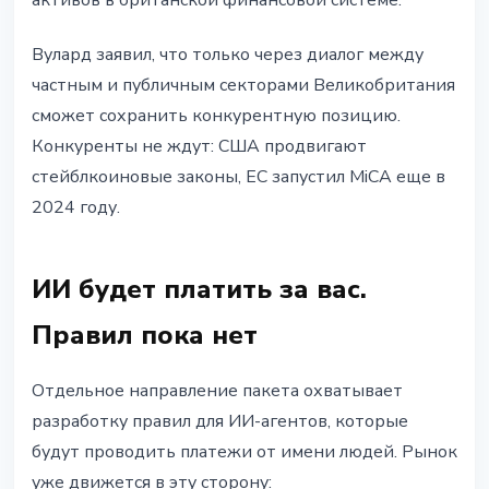
активов в британской финансовой системе.
Вулард заявил, что только через диалог между
частным и публичным секторами Великобритания
сможет сохранить конкурентную позицию.
Конкуренты не ждут: США продвигают
стейблкоиновые законы, ЕС запустил MiCA еще в
2024 году.
ИИ будет платить за вас.
Правил пока нет
Отдельное направление пакета охватывает
разработку правил для ИИ-агентов, которые
будут проводить платежи от имени людей. Рынок
уже движется в эту сторону: