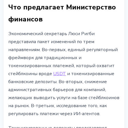
Что предлагает Министерство
финансов
Экономический секретарь Люси Ригби
представила пакет изменений по трем
направлениям. Во-первых, единый регуляторный
фреймворк для традиционных и
токенизированных платежей, который охватит
стейблкоины вроде
USDT
и токенизированные
банковские депозиты. Во-вторых, снижение
административных барьеров для компаний,
желающих выводить услуги на базе стейблкоинов
на рынок. В-третьих, исследование того, как
регулировать платежи через ИИ-агентов.