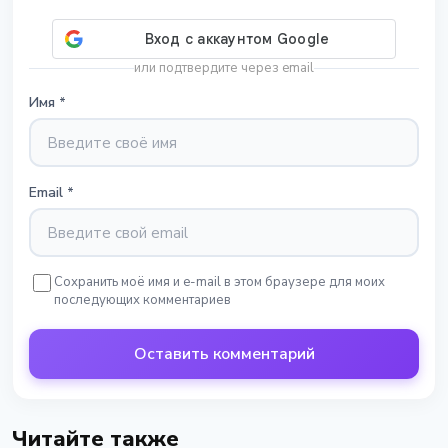
или подтвердите через email
Имя
*
Email
*
Сохранить моё имя и e-mail в этом браузере для моих
последующих комментариев
Оставить комментарий
Читайте также