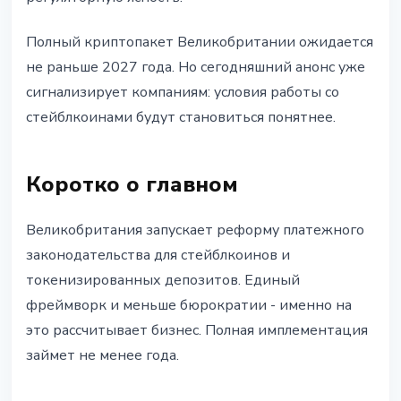
Полный криптопакет Великобритании ожидается
не раньше 2027 года. Но сегодняшний анонс уже
сигнализирует компаниям: условия работы со
стейблкоинами будут становиться понятнее.
Коротко о главном
Великобритания запускает реформу платежного
законодательства для стейблкоинов и
токенизированных депозитов. Единый
фреймворк и меньше бюрократии - именно на
это рассчитывает бизнес. Полная имплементация
займет не менее года.