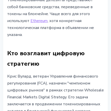
Токенизированные депозиты представляют
собой банковские средства, переведенные в
токены на блокчейне. Чаще всего для этого
используют
Ethereum
, хотя конкретная
технологическая платформа в объявлении не
указана.
Кто возглавит цифровую
стратегию
Крис Вулард, ветеран Управления финансового
регулирования (FCA), назначен "чемпионом
цифровых рынков" в рамках стратегии Wholesale
Financial Markets Digital Strategy. Его задача
заключается в продвижении токенизированных