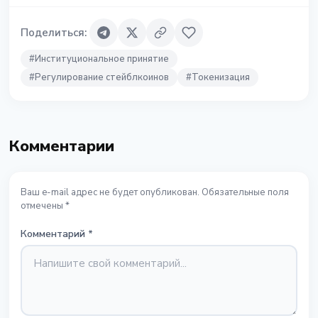
Поделиться
:
#
Институциональное принятие
#
Регулирование стейблкоинов
#
Токенизация
Комментарии
Ваш e-mail адрес не будет опубликован. Обязательные поля
отмечены *
Комментарий
*