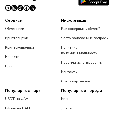
Сервисы
Информация
Обменники
Как совершить обмен?
Криптобиржи
Часто задаваемые вопросы
Криптокошельки
Политика
конфиденциальности
Новости
Правила использования
Блог
Контакты
Стать партнером
Популярные пары
Популярные города
USDT на UAH
Киев
Bitcoin на UAH
Львов