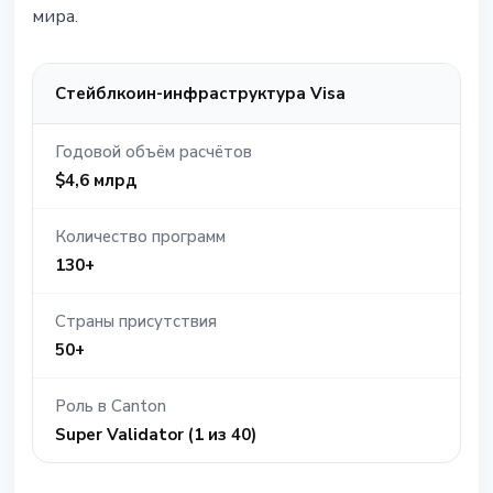
мира.
Стейблкоин-инфраструктура Visa
Годовой объём расчётов
$4,6 млрд
Количество программ
130+
Страны присутствия
50+
Роль в Canton
Super Validator (1 из 40)