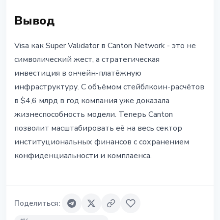
Вывод
Visa как Super Validator в Canton Network - это не
символический жест, а стратегическая
инвестиция в ончейн-платёжную
инфраструктуру. С объёмом стейблкоин-расчётов
в $4,6 млрд в год компания уже доказала
жизнеспособность модели. Теперь Canton
позволит масштабировать её на весь сектор
институциональных финансов с сохранением
конфиденциальности и комплаенса.
Поделиться
: