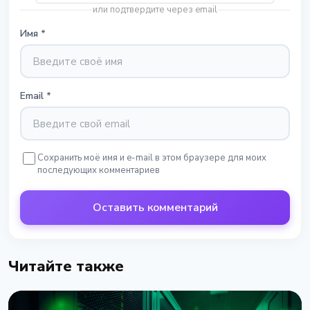
или подтвердите через email
Имя
*
Email
*
Сохранить моё имя и e-mail в этом браузере для моих
последующих комментариев
Оставить комментарий
Читайте также