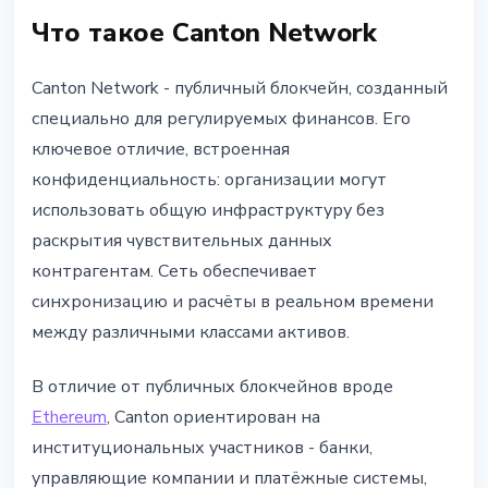
Что такое Canton Network
Canton Network - публичный блокчейн, созданный
специально для регулируемых финансов. Его
ключевое отличие, встроенная
конфиденциальность: организации могут
использовать общую инфраструктуру без
раскрытия чувствительных данных
контрагентам. Сеть обеспечивает
синхронизацию и расчёты в реальном времени
между различными классами активов.
В отличие от публичных блокчейнов вроде
Ethereum
, Canton ориентирован на
институциональных участников - банки,
управляющие компании и платёжные системы,