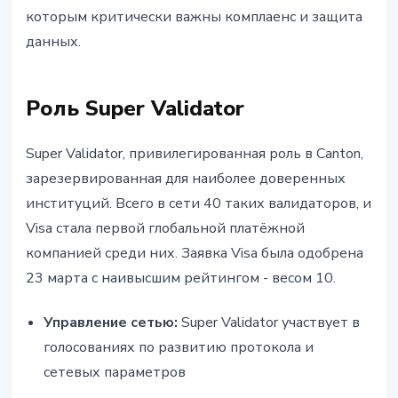
которым критически важны комплаенс и защита
данных.
Роль Super Validator
Super Validator, привилегированная роль в Canton,
зарезервированная для наиболее доверенных
институций. Всего в сети 40 таких валидаторов, и
Visa стала первой глобальной платёжной
компанией среди них. Заявка Visa была одобрена
23 марта с наивысшим рейтингом - весом 10.
Управление сетью:
Super Validator участвует в
голосованиях по развитию протокола и
сетевых параметров