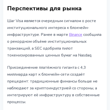
Перспективы для рынка
Шаг Visa является очередным сигналом о росте
институционального интереса к блокчейн-
инфраструктуре. Ранее в марте
Binance
сообщила
о рекордном объёме институциональных
транзакций, а SEC одобрила пилот
токенизированных ценных бумаг на Nasdaq.
Присоединение платёжного гиганта с 4,3
миллиарда карт к блокчейн-сети создаёт
прецедент: традиционные финансы больше не
наблюдают за криптоиндустрией со стороны, а
интегрируют её инфраструктуру в собственные
процессы.