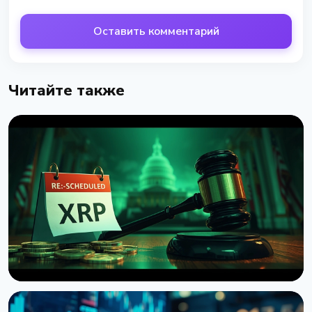
Оставить комментарий
Читайте также
НОВОСТЬ