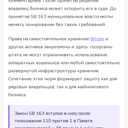
комментариев. После принятия решения
владелец бизнеса может оспорить его в суде. До
принятия SB 163 муниципальные власти могли
менять зонирование без таких требований.
Права на самостоятельное хранение
Bitcoin
и
других активов закреплены и здесь: госорганы
штата не могут ограничивать использование
аппаратных кошельков или любой самостоятельно
развернутой инфраструктуры хранения.
Сочетание этих норм формирует защиту как для
рядовых владельцев, так и для майнингового
бизнеса.
Закон SB 163 вступил в силу после
голосования 110 против 1 в Палате