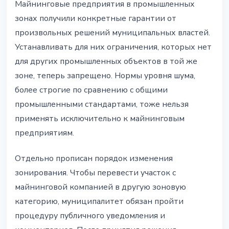
Майнинговые предприятия в промышленных
зонах получили конкретные гарантии от
произвольных решений муниципальных властей.
Устанавливать для них ограничения, которых нет
для других промышленных объектов в той же
зоне, теперь запрещено. Нормы уровня шума,
более строгие по сравнению с общими
промышленными стандартами, тоже нельзя
применять исключительно к майнинговым
предприятиям.
Отдельно прописан порядок изменения
зонирования. Чтобы перевести участок с
майнинговой компанией в другую зоновую
категорию, муниципалитет обязан пройти
процедуру публичного уведомления и