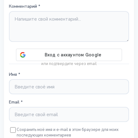
Комментарий
*
или подтвердите через email
Имя
*
Email
*
Сохранить моё имя и e-mail в этом браузере для моих
последующих комментариев