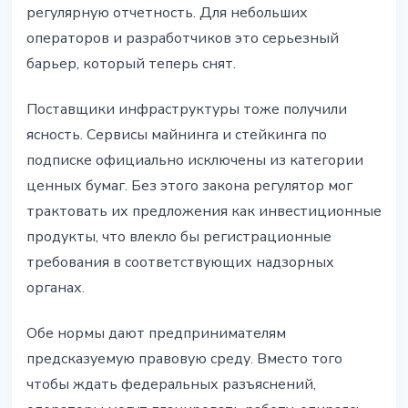
регулярную отчетность. Для небольших
операторов и разработчиков это серьезный
барьер, который теперь снят.
Поставщики инфраструктуры тоже получили
ясность. Сервисы майнинга и стейкинга по
подписке официально исключены из категории
ценных бумаг. Без этого закона регулятор мог
трактовать их предложения как инвестиционные
продукты, что влекло бы регистрационные
требования в соответствующих надзорных
органах.
Обе нормы дают предпринимателям
предсказуемую правовую среду. Вместо того
чтобы ждать федеральных разъяснений,