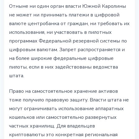
Отныне ни один орган власти Южной Каролины
не может ни принимать платежи в цифровой
валюте центробанка от граждан, ни требовать их
использования, ни участвовать в пилотных
программах Федеральной резервной системы по
цифровым валютам. Запрет распространяется и
на более широкие федеральные цифровые
пилоты, если в них задействованы ведомства
штата.
Право на самостоятельное хранение активов
тоже получило правовую защиту. Власти штата не
могут ограничивать использование аппаратных
кошельков или самостоятельно развернутых
частных хранилищ. Для владельцев
криптовалюты это конкретная региональная