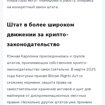
операторы могут планировать работу, опираясь
на конкретный закон штата.
Штат в более широком
движении за крипто-
законодательство
Южная Каролина присоединилась к группе
штатов, принимающих собственное крипто-
законодательство самостоятельно. В марте 2025
года Кентукки принял Bitcoin Rights Act со
схожими нормами: защита права на
самостоятельное хранение активов и щит для
майнеров от дискриминационных местных
правил. Несколько других штатов уже приняли