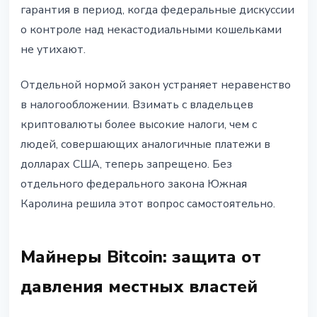
гарантия в период, когда федеральные дискуссии
о контроле над некастодиальными кошельками
не утихают.
Отдельной нормой закон устраняет неравенство
в налогообложении. Взимать с владельцев
криптовалюты более высокие налоги, чем с
людей, совершающих аналогичные платежи в
долларах США, теперь запрещено. Без
отдельного федерального закона Южная
Каролина решила этот вопрос самостоятельно.
Майнеры Bitcoin: защита от
давления местных властей