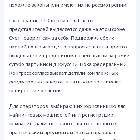
похожие законы или имеют их на рассмотрении.
Голосование 110 против 1 в Палате
представителей выделяется даже на этом фоне.
Счет говорит сам за себя. Поддержка обеих
партий показывает, что вопросы защиты крипто-
владельцев и предпринимателей вышли за рамки
сугубо партийной дискуссии. Пока федеральный
Конгресс согласовывает детали комплексных
регуляторных пакетов, штаты уже принимают
конкретные решения.
Для операторов, выбирающих юрисдикцию для
майнинговых мощностей или регистрации
компании, наличие такого закона становится
практическим аргументом. Четкая правовая