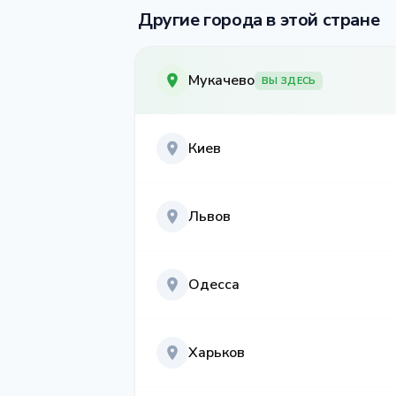
Другие города в этой стране
Мукачево
ВЫ ЗДЕСЬ
Киев
Львов
Одесса
Харьков