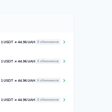
1 USDT ≈ 44.96 UAH
8 обменников
1 USDT ≈ 44.96 UAH
6 обменников
1 USDT ≈ 44.96 UAH
6 обменников
1 USDT ≈ 44.96 UAH
6 обменников