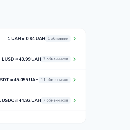
1 UAH ≈ 0.94 UAH
1 обменник
1 USD ≈ 43.99 UAH
3 обменников
USDT ≈ 45.055 UAH
11 обменников
1 USDC ≈ 44.92 UAH
7 обменников