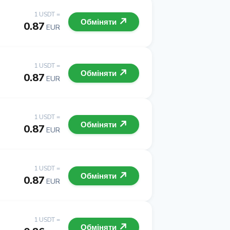
1 USDT =
Обміняти
0.87
EUR
1 USDT =
Обміняти
0.87
EUR
1 USDT =
Обміняти
0.87
EUR
1 USDT =
Обміняти
0.87
EUR
1 USDT =
Обміняти