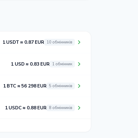
1 USDT ≈ 0.87 EUR
10 обмінників
1 USD ≈ 0.83 EUR
1 обмінник
1 BTC ≈ 56 298 EUR
5 обмінників
1 USDC ≈ 0.88 EUR
8 обмінників