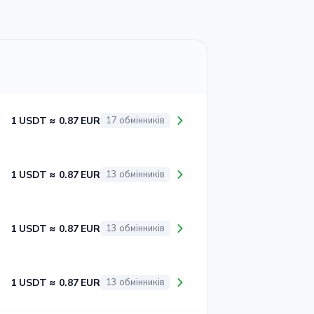
1 USDT ≈ 0.87 EUR
17 обмінників
1 USDT ≈ 0.87 EUR
13 обмінників
1 USDT ≈ 0.87 EUR
13 обмінників
1 USDT ≈ 0.87 EUR
13 обмінників