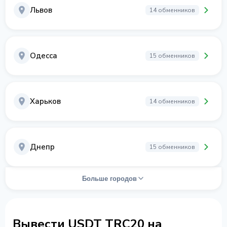
Львов
14 обменников
Одесса
15 обменников
Харьков
14 обменников
Днепр
15 обменников
Больше городов
Вывести USDT TRC20 на