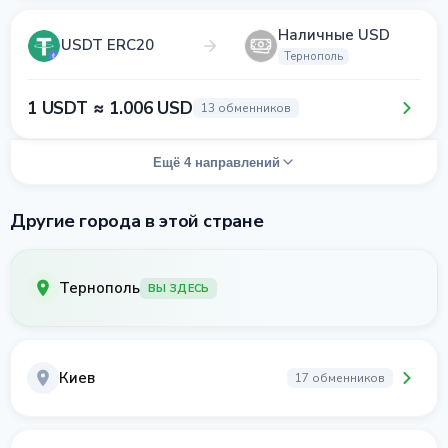
Наличные USD
USDT ERC20
Тернополь
1 USDT ≈ 1.006 USD
13 обменников
Ещё 4 направлений
Другие города в этой стране
Тернополь
ВЫ ЗДЕСЬ
Киев
17 обменников