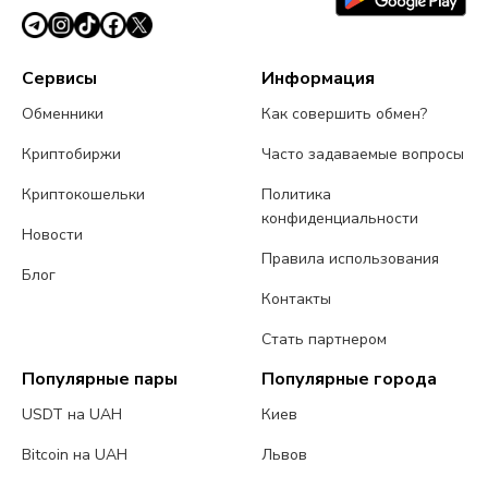
Сервисы
Информация
Обменники
Как совершить обмен?
Криптобиржи
Часто задаваемые вопросы
Криптокошельки
Политика
конфиденциальности
Новости
Правила использования
Блог
Контакты
Стать партнером
Популярные пары
Популярные города
USDT на UAH
Киев
Bitcoin на UAH
Львов