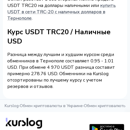
USDT TRC20 на доллары наличными или
купить
USDT в сети TRC-20 с наличных долларов в
Тернополе
.
Курс USDT TRC20 / Наличные
USD
Разница между лучшим и худшим курсом среди
обменников в Тернополе составляет 0.95 - 1.01
USD. При обмене 4 970 USDT разница составит
примерно 278.76 USD. Обменники на Kurslog
отсортированы по лучшему курсу с учетом
резервов и отзывов.
Kurslog
›
Обмен криптовалюты в Украине
›
Обмен криптовалюты в