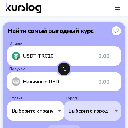
Найти самый выгодный курс
Отдаю
USDT TRC20
Получаю
Наличные USD
Страна
Город
Выберите страну
Выберите город