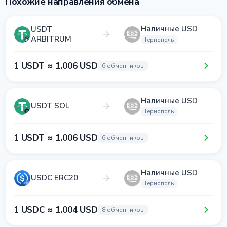
Похожие направления обмена
Наличные USD
USDT
ARBITRUM
Тернополь
1 USDT ≈ 1.006 USD
6 обменников
Наличные USD
USDT SOL
Тернополь
1 USDT ≈ 1.006 USD
6 обменников
Наличные USD
USDC ERC20
Тернополь
1 USDC ≈ 1.004 USD
8 обменников