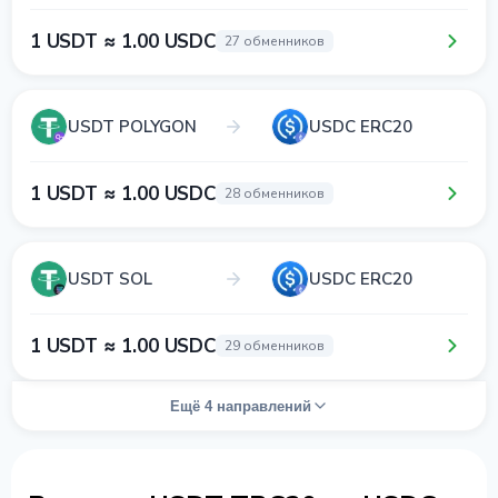
1 USDT ≈ 1.00 USDC
27 обменников
USDT POLYGON
USDC ERC20
1 USDT ≈ 1.00 USDC
28 обменников
USDT SOL
USDC ERC20
1 USDT ≈ 1.00 USDC
29 обменников
Ещё 4 направлений