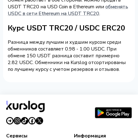
USDT TRC20 на USD Coin в Ethereum или
обменять
USDC в сети Ethereum на USDT TRC20
.
Курс USDT TRC20 / USDC ERC20
Разница между лучшим и худшим курсом среди
обменников составляет 0.98 - 1.00 USDC. При
обмене 150 USDT разница составит примерно
2.82 USDC. Обменники на Kurslog отсортированы
по лучшему курсу с учетом резервов и отзывов.
Сервисы
Информация