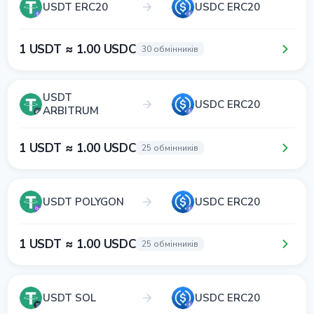
USDT ERC20
USDC ERC20
1 USDT ≈ 1.00 USDC
30 обмінників
USDT
USDC ERC20
ARBITRUM
1 USDT ≈ 1.00 USDC
25 обмінників
USDT POLYGON
USDC ERC20
1 USDT ≈ 1.00 USDC
25 обмінників
USDT SOL
USDC ERC20