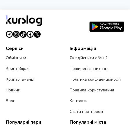
Сервіси
Інформація
Обмінники
Як здійснити обмін?
Криптобіржі
Поширені запитання
Криптогаманці
Політика конфіденційності
Новини
Правила користування
Блог
Контакти
Стати партнером
Популярні пари
Популярні міста