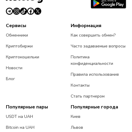
Сервисы
Информация
Обменники
Как совершить обмен?
Криптобиржи
Часто задаваемые вопросы
Криптокошельки
Политика
конфиденциальности
Новости
Правила использования
Блог
Контакты
Стать партнером
Популярные пары
Популярные города
USDT на UAH
Киев
Bitcoin на UAH
Львов