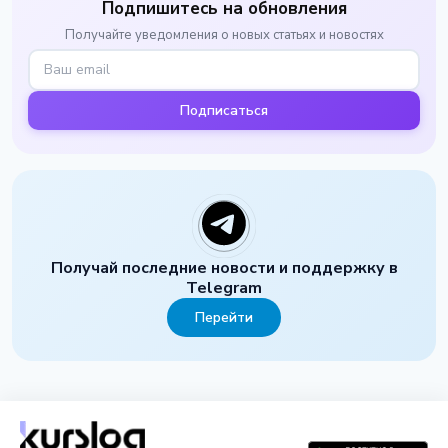
Подпишитесь на обновления
Получайте уведомления о новых статьях и новостях
Подписаться
Получай последние новости и поддержку в
Telegram
Перейти