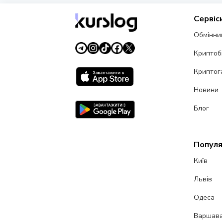
Сервіс
Обмінни
Криптоб
Криптог
Новини
Блог
Популя
Київ
Львів
Одеса
Варшав