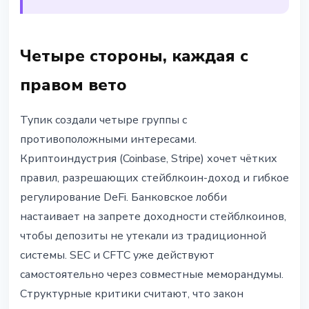
Четыре стороны, каждая с
правом вето
Тупик создали четыре группы с
противоположными интересами.
Криптоиндустрия (Coinbase, Stripe) хочет чётких
правил, разрешающих стейблкоин-доход и гибкое
регулирование DeFi. Банковское лобби
настаивает на запрете доходности стейблкоинов,
чтобы депозиты не утекали из традиционной
системы. SEC и CFTC уже действуют
самостоятельно через совместные меморандумы.
Структурные критики считают, что закон