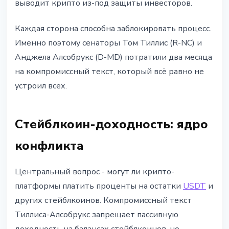
выводит крипто из-под защиты инвесторов.
Каждая сторона способна заблокировать процесс.
Именно поэтому сенаторы Том Тиллис (R-NC) и
Анджела Алсобрукс (D-MD) потратили два месяца
на компромиссный текст, который всё равно не
устроил всех.
Стейблкоин-доходность: ядро
конфликта
Центральный вопрос - могут ли крипто-
платформы платить проценты на остатки
USDT
и
других стейблкоинов. Компромиссный текст
Тиллиса-Алсобрукс запрещает пассивную