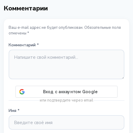
Комментарии
Ваш e-mail адрес не будет опубликован. Обязательные поля
отмечены *
Комментарий
*
или подтвердите через email
Имя
*