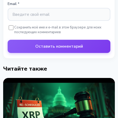
Email
*
Сохранить моё имя и e-mail в этом браузере для моих
последующих комментариев
Оставить комментарий
Читайте также