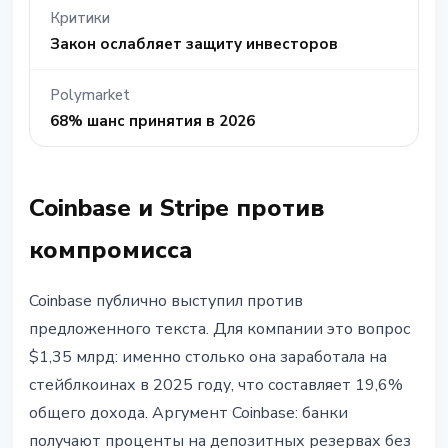
Критики
Закон ослабляет защиту инвесторов
Polymarket
68% шанс принятия в 2026
Coinbase и Stripe против
компромисса
Coinbase публично выступил против
предложенного текста. Для компании это вопрос
$1,35 млрд: именно столько она заработала на
стейблкоинах в 2025 году, что составляет 19,6%
общего дохода. Аргумент Coinbase: банки
получают проценты на депозитных резервах без