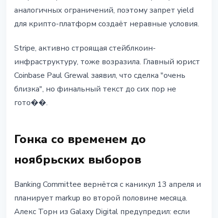
аналогичных ограничений, поэтому запрет yield
для крипто-платформ создаёт неравные условия.
Stripe, активно строящая стейблкоин-
инфраструктуру, тоже возразила. Главный юрист
Coinbase Paul Grewal заявил, что сделка "очень
близка", но финальный текст до сих пор не
гото��.
Гонка со временем до
ноябрьских выборов
Banking Committee вернётся с каникул 13 апреля и
планирует markup во второй половине месяца.
Алекс Торн из Galaxy Digital предупредил: если