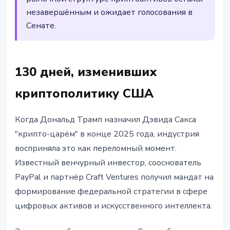
незавершённым и ожидает голосования в
Сенате.
130 дней, изменивших
криптополитику США
Когда Дональд Трамп назначил Дэвида Сакса
"крипто-царём" в конце 2025 года, индустрия
восприняла это как переломный момент.
Известный венчурный инвестор, сооснователь
PayPal и партнёр Craft Ventures получил мандат на
формирование федеральной стратегии в сфере
цифровых активов и искусственного интеллекта.