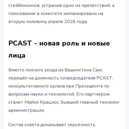
стейблкоинов, устранив одно из препятствий, а
голосование в комитете запланировано на
вторую половину апреля 2026 года.
PCAST - новая роль и новые
лица
Вместо полного ухода из Вашингтона Сакс
перешёл на должность сопредседателя PCAST,
консультативного органа при Президенте по
вопросам науки и технологий. Его партнёром
станет Майкл Крациос, бывший главный технолог
администрации.
Состав совета доказывает серьёзность