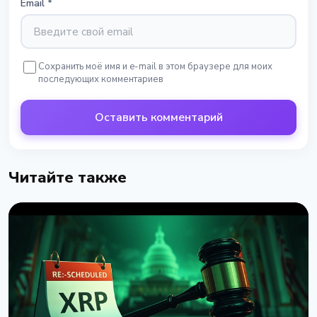
Email
*
Сохранить моё имя и e-mail в этом браузере для моих
последующих комментариев
Оставить комментарий
Читайте также