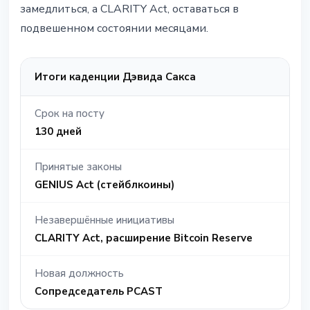
замедлиться, а CLARITY Act, оставаться в
подвешенном состоянии месяцами.
Итоги каденции Дэвида Сакса
Срок на посту
130 дней
Принятые законы
GENIUS Act (стейблкоины)
Незавершённые инициативы
CLARITY Act, расширение Bitcoin Reserve
Новая должность
Сопредседатель PCAST