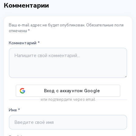
Комментарии
Ваш e-mail адрес не будет опубликован. Обязательные поля
отмечены *
Комментарий
*
или подтвердите через email
Имя
*