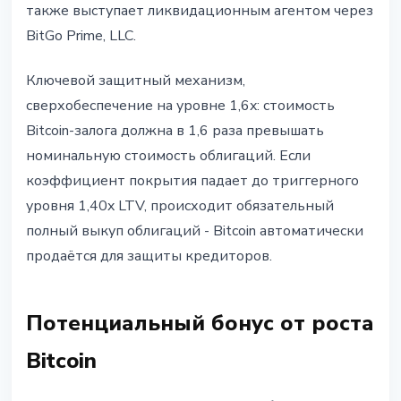
также выступает ликвидационным агентом через
BitGo Prime, LLC.
Ключевой защитный механизм,
сверхобеспечение на уровне 1,6x: стоимость
Bitcoin-залога должна в 1,6 раза превышать
номинальную стоимость облигаций. Если
коэффициент покрытия падает до триггерного
уровня 1,40x LTV, происходит обязательный
полный выкуп облигаций - Bitcoin автоматически
продаётся для защиты кредиторов.
Потенциальный бонус от роста
Bitcoin