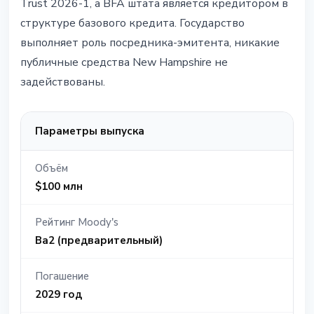
Trust 2026-1, а BFA штата является кредитором в
структуре базового кредита. Государство
выполняет роль посредника-эмитента, никакие
публичные средства New Hampshire не
задействованы.
Параметры выпуска
Объём
$100 млн
Рейтинг Moody's
Ba2 (предварительный)
Погашение
2029 год