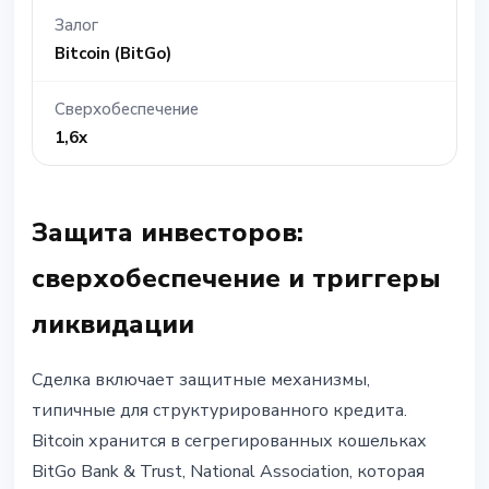
Залог
Bitcoin (BitGo)
Сверхобеспечение
1,6x
Защита инвесторов:
сверхобеспечение и триггеры
ликвидации
Сделка включает защитные механизмы,
типичные для структурированного кредита.
Bitcoin хранится в сегрегированных кошельках
BitGo Bank & Trust, National Association, которая