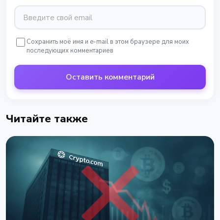
Сохранить моё имя и e-mail в этом браузере для моих
последующих комментариев
Оставить комментарий
Читайте также