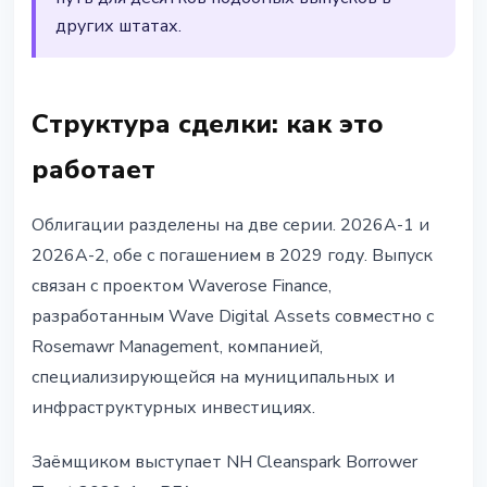
других штатах.
Структура сделки: как это
работает
Облигации разделены на две серии. 2026A-1 и
2026A-2, обе с погашением в 2029 году. Выпуск
связан с проектом Waverose Finance,
разработанным Wave Digital Assets совместно с
Rosemawr Management, компанией,
специализирующейся на муниципальных и
инфраструктурных инвестициях.
Заёмщиком выступает NH Cleanspark Borrower