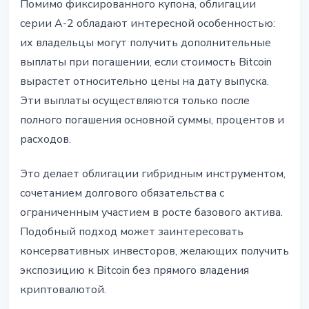
Помимо фиксированного купона, облигации
серии A-2 обладают интересной особенностью:
их владельцы могут получить дополнительные
выплаты при погашении, если стоимость Bitcoin
вырастет относительно цены на дату выпуска.
Эти выплаты осуществляются только после
полного погашения основной суммы, процентов и
расходов.
Это делает облигации гибридным инструментом,
сочетанием долгового обязательства с
ограниченным участием в росте базового актива.
Подобный подход может заинтересовать
консервативных инвесторов, желающих получить
экспозицию к Bitcoin без прямого владения
криптовалютой.