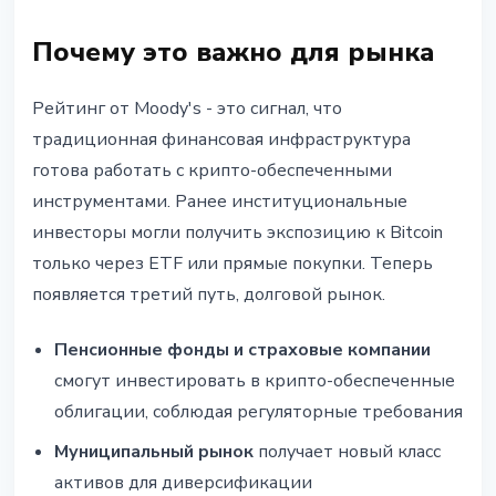
Почему это важно для рынка
Рейтинг от Moody's - это сигнал, что
традиционная финансовая инфраструктура
готова работать с крипто-обеспеченными
инструментами. Ранее институциональные
инвесторы могли получить экспозицию к Bitcoin
только через ETF или прямые покупки. Теперь
появляется третий путь, долговой рынок.
Пенсионные фонды и страховые компании
смогут инвестировать в крипто-обеспеченные
облигации, соблюдая регуляторные требования
Муниципальный рынок
получает новый класс
активов для диверсификации