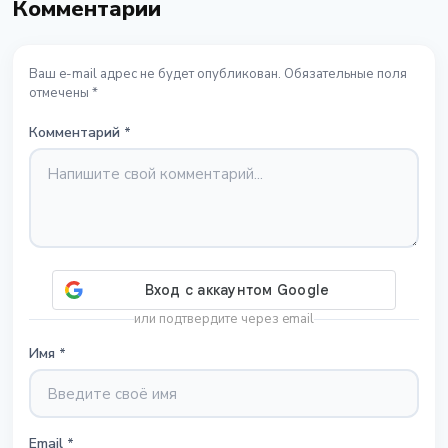
Комментарии
Ваш e-mail адрес не будет опубликован. Обязательные поля
отмечены *
Комментарий
*
или подтвердите через email
Имя
*
Email
*