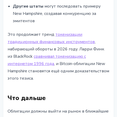
Другие штаты
могут последовать примеру
New Hampshire, создавая конкуренцию за
эмитентов
Это продолжает тренд
токенизации
традиционных финансовых инструментов
,
набирающий обороты в 2026 году. Ларри Финк
из BlackRock
сравнивал токенизацию с
интернетом 1996 года
, и Bitcoin-облигации New
Hampshire становятся ещё одним доказательством
этого тезиса.
Что дальше
Облигации должны выйти на рынок в ближайшие