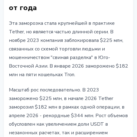
от года
Эта заморозка стала крупнейшей в практике
Tether, но является частью длинной серии. В
ноябре 2023 компания заблокировала $225 млн,
связанных со схемой торговли людьми и
мошенничеством "свиная разделка" в Юго-
Восточной Азии. В январе 2026 заморожено $182
млн на пяти кошельках Tron.
Масштаб рос последовательно. В 2023
заморожено $225 млн, в начале 2026 Tether
заморозил $182 млн в рамках одной операции, в
апреле 2026 - рекордные $344 млн. Рост объемов
обусловлен как увеличением доли USDT в
незаконных расчетах, так и расширением