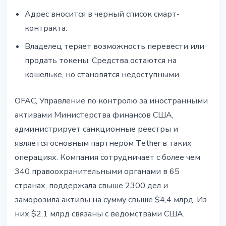
Адрес вносится в черный список смарт-
контракта.
Владелец теряет возможность перевести или
продать токены. Средства остаются на
кошельке, но становятся недоступными.
OFAC, Управление по контролю за иностранными
активами Министерства финансов США,
администрирует санкционные реестры и
является основным партнером Tether в таких
операциях. Компания сотрудничает с более чем
340 правоохранительными органами в 65
странах, поддержала свыше 2300 дел и
заморозила активы на сумму свыше $4,4 млрд. Из
них $2,1 млрд связаны с ведомствами США.