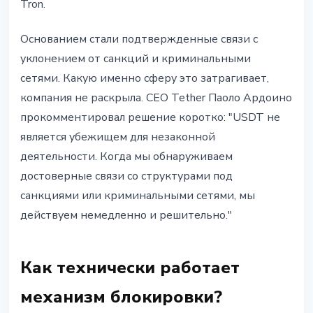
Tron.
Основанием стали подтвержденные связи с
уклонением от санкций и криминальными
сетями. Какую именно сферу это затрагивает,
компания не раскрыла. CEO Tether Паоло Ардоино
прокомментировал решение коротко: "USDT не
является убежищем для незаконной
деятельности. Когда мы обнаруживаем
достоверные связи со структурами под
санкциями или криминальными сетями, мы
действуем немедленно и решительно."
Как технически работает
механизм блокировки?