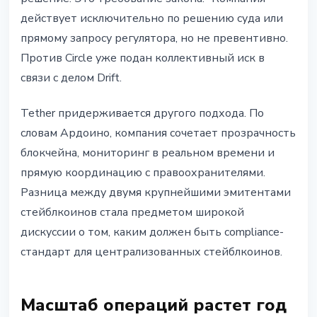
действует исключительно по решению суда или
прямому запросу регулятора, но не превентивно.
Против Circle уже подан коллективный иск в
связи с делом Drift.
Tether придерживается другого подхода. По
словам Ардоино, компания сочетает прозрачность
блокчейна, мониторинг в реальном времени и
прямую координацию с правоохранителями.
Разница между двумя крупнейшими эмитентами
стейблкоинов стала предметом широкой
дискуссии о том, каким должен быть compliance-
стандарт для централизованных стейблкоинов.
Масштаб операций растет год