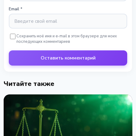
Email
*
Сохранить моё имя и e-mail в этом браузере для моих
последующих комментариев
Оставить комментарий
Читайте также