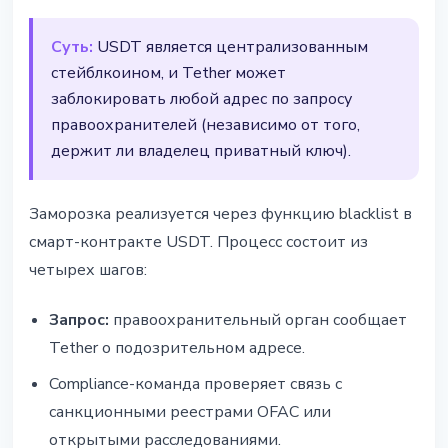
Суть:
USDT является централизованным
стейблкоином, и Tether может
заблокировать любой адрес по запросу
правоохранителей (независимо от того,
держит ли владелец приватный ключ).
Заморозка реализуется через функцию blacklist в
смарт-контракте USDT. Процесс состоит из
четырех шагов:
Запрос:
правоохранительный орган сообщает
Tether о подозрительном адресе.
Compliance-команда проверяет связь с
санкционными реестрами OFAC или
открытыми расследованиями.