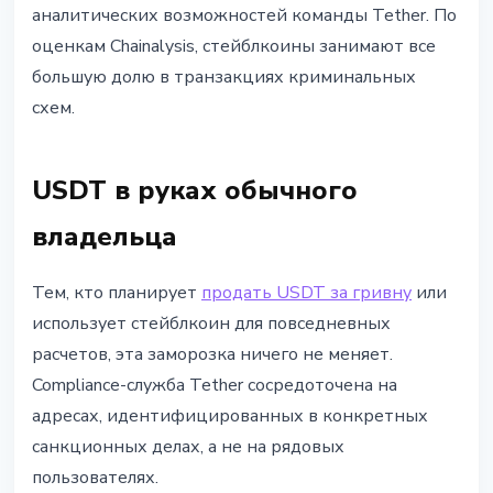
аналитических возможностей команды Tether. По
оценкам Chainalysis, стейблкоины занимают все
большую долю в транзакциях криминальных
схем.
USDT в руках обычного
владельца
Тем, кто планирует
продать USDT за гривну
или
использует стейблкоин для повседневных
расчетов, эта заморозка ничего не меняет.
Compliance-служба Tether сосредоточена на
адресах, идентифицированных в конкретных
санкционных делах, а не на рядовых
пользователях.