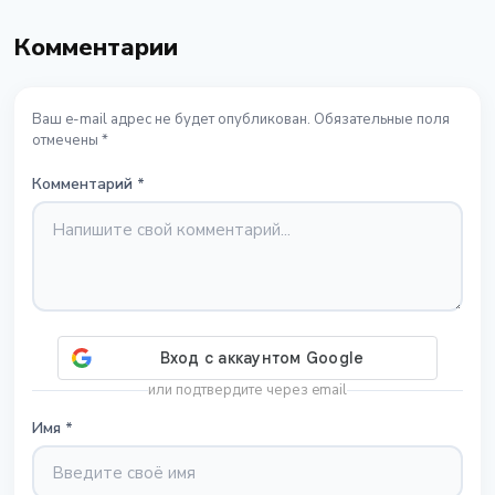
Комментарии
Ваш e-mail адрес не будет опубликован. Обязательные поля
отмечены *
Комментарий
*
или подтвердите через email
Имя
*