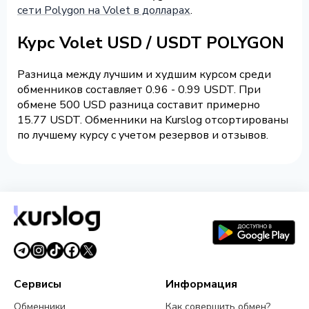
сети Polygon на Volet в долларах
.
Курс Volet USD / USDT POLYGON
Разница между лучшим и худшим курсом среди
обменников составляет 0.96 - 0.99 USDT. При
обмене 500 USD разница составит примерно
15.77 USDT. Обменники на Kurslog отсортированы
по лучшему курсу с учетом резервов и отзывов.
Сервисы
Информация
Обменники
Как совершить обмен?