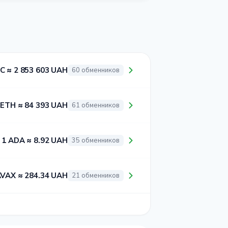
C ≈ 2 853 603 UAH
60 обменников
 ETH ≈ 84 393 UAH
61 обменников
1 ADA ≈ 8.92 UAH
35 обменников
AVAX ≈ 284.34 UAH
21 обменников