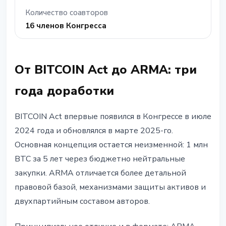
Количество соавторов
16 членов Конгресса
От BITCOIN Act до ARMA: три
года доработки
BITCOIN Act впервые появился в Конгрессе в июле
2024 года и обновлялся в марте 2025-го.
Основная концепция остается неизменной: 1 млн
BTC за 5 лет через бюджетно нейтральные
закупки. ARMA отличается более детальной
правовой базой, механизмами защиты активов и
двухпартийным составом авторов.