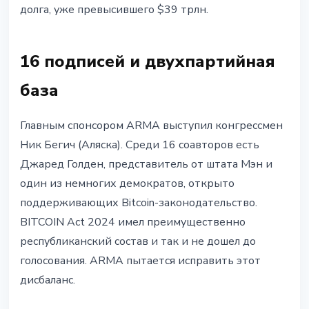
долга, уже превысившего $39 трлн.
16 подписей и двухпартийная
база
Главным спонсором ARMA выступил конгрессмен
Ник Бегич (Аляска). Среди 16 соавторов есть
Джаред Голден, представитель от штата Мэн и
один из немногих демократов, открыто
поддерживающих Bitcoin-законодательство.
BITCOIN Act 2024 имел преимущественно
республиканский состав и так и не дошел до
голосования. ARMA пытается исправить этот
дисбаланс.