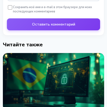
Сохранить моё имя и e-mail в этом браузере для моих
последующих комментариев
Оставить комментарий
Читайте также