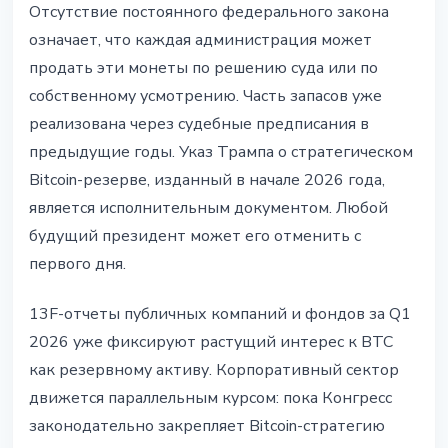
Отсутствие постоянного федерального закона
означает, что каждая администрация может
продать эти монеты по решению суда или по
собственному усмотрению. Часть запасов уже
реализована через судебные предписания в
предыдущие годы. Указ Трампа о стратегическом
Bitcoin-резерве, изданный в начале 2026 года,
является исполнительным документом. Любой
будущий президент может его отменить с
первого дня.
13F-отчеты публичных компаний и фондов за Q1
2026 уже фиксируют растущий интерес к BTC
как резервному активу. Корпоративный сектор
движется параллельным курсом: пока Конгресс
законодательно закрепляет Bitcoin-стратегию