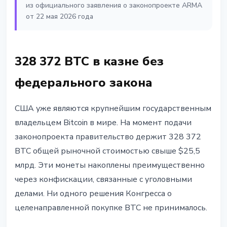
из официального заявления о законопроекте ARMA
от 22 мая 2026 года
328 372 BTC в казне без
федерального закона
США уже являются крупнейшим государственным
владельцем Bitcoin в мире. На момент подачи
законопроекта правительство держит 328 372
BTC общей рыночной стоимостью свыше $25,5
млрд. Эти монеты накоплены преимущественно
через конфискации, связанные с уголовными
делами. Ни одного решения Конгресса о
целенаправленной покупке BTC не принималось.