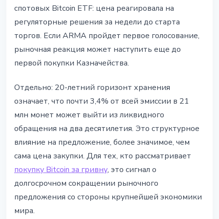
спотовых Bitcoin ETF: цена реагировала на
регуляторные решения за недели до старта
торгов. Если ARMA пройдет первое голосование,
рыночная реакция может наступить еще до
первой покупки Казначейства.
Отдельно: 20-летний горизонт хранения
означает, что почти 3,4% от всей эмиссии в 21
млн монет может выйти из ликвидного
обращения на два десятилетия. Это структурное
влияние на предложение, более значимое, чем
сама цена закупки. Для тех, кто рассматривает
покупку Bitcoin за гривну
, это сигнал о
долгосрочном сокращении рыночного
предложения со стороны крупнейшей экономики
мира.