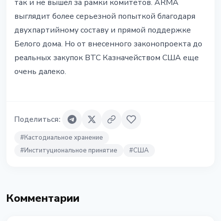
так и не вышел за рамки комитетов. ARMA
выглядит более серьезной попыткой благодаря
двухпартийному составу и прямой поддержке
Белого дома. Но от внесенного законопроекта до
реальных закупок BTC Казначейством США еще
очень далеко.
Поделиться
:
#
Кастодиальное хранение
#
Институциональное принятие
#
США
Комментарии