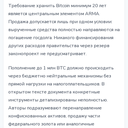
Требование хранить Bitcoin минимум 20 лет
является центральным элементом ARMA.
Продажа допускается лишь при одном условии:
вырученные средства полностью направляются на
погашение госдолга. Никакого финансирования
других расходов правительства через резерв
законопроект не предусматривает.
Пополнение до 1 млн BTC должно происходить
через бюджетно нейтральные механизмы без
прямой нагрузки на налогоплательщиков. В
открытом тексте документа конкретные
инструменты детализированы неполностью.
Авторы подразумевают перенаправление
конфискованных активов, продажу части
федерального золота или аналогичные