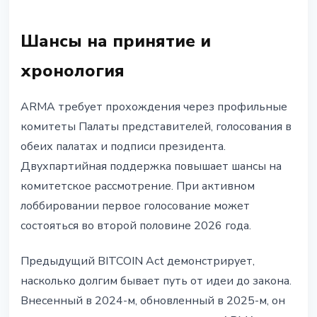
Шансы на принятие и
хронология
ARMA требует прохождения через профильные
комитеты Палаты представителей, голосования в
обеих палатах и подписи президента.
Двухпартийная поддержка повышает шансы на
комитетское рассмотрение. При активном
лоббировании первое голосование может
состояться во второй половине 2026 года.
Предыдущий BITCOIN Act демонстрирует,
насколько долгим бывает путь от идеи до закона.
Внесенный в 2024-м, обновленный в 2025-м, он