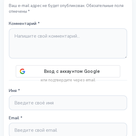
Ваш e-mail адрес не будет опубликован. Обязательные поля
отмечены *
Комментарий
*
или подтвердите через email
Имя
*
Email
*