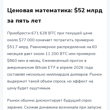
Ценовая математика: $52 млрд
за пять лет
Приобрести 671 628 BTC при текущей цене
около $77 000 означает потратить примерно
$51,7 млрд. Равномерное распределение на 60
месяцев дает около 11 200 BTC или примерно
$860 млн в месяц. Ежемесячный приток в
американские Bitcoin ETF в апреле 2026 года
составлял несколько миллиардов долларов. Рынок
выдержит такой объем спроса, но эффект на
цену будет ощутимым.
Рынок обычно дисконтирует будущий спрос
заранее. Схожая динамика возникала при запуске