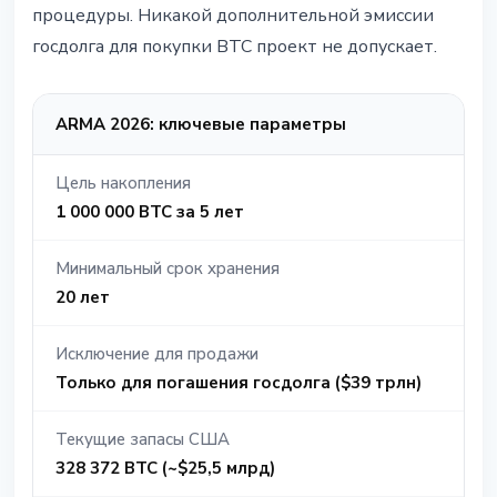
процедуры. Никакой дополнительной эмиссии
госдолга для покупки BTC проект не допускает.
ARMA 2026: ключевые параметры
Цель накопления
1 000 000 BTC за 5 лет
Минимальный срок хранения
20 лет
Исключение для продажи
Только для погашения госдолга ($39 трлн)
Текущие запасы США
328 372 BTC (~$25,5 млрд)