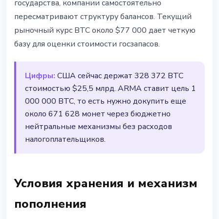
государства, компании самостоятельно
пересматривают структуру балансов. Текущий
рыночный курс BTC около $77 000 дает четкую
базу для оценки стоимости госзапасов.
Цифры:
США сейчас держат 328 372 BTC
стоимостью $25,5 млрд. ARMA ставит цель 1
000 000 BTC, то есть нужно докупить еще
около 671 628 монет через бюджетно
нейтральные механизмы без расходов
налогоплательщиков.
Условия хранения и механизм
пополнения