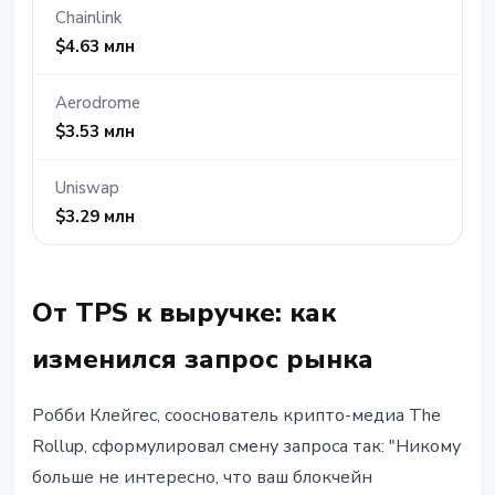
Chainlink
$4.63 млн
Aerodrome
$3.53 млн
Uniswap
$3.29 млн
От TPS к выручке: как
изменился запрос рынка
Робби Клейгес, сооснователь крипто-медиа The
Rollup, сформулировал смену запроса так: "Никому
больше не интересно, что ваш блокчейн