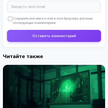
Сохранить моё имя и e-mail в этом браузере для моих
последующих комментариев
Оставить комментарий
Читайте также