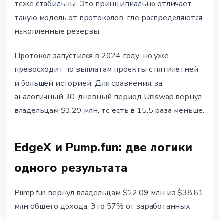
тоже стабильны. Это принципиально отличает
такую модель от протоколов, где распределяются
накопленные резервы.
Протокол запустился в 2024 году, но уже
превосходит по выплатам проекты с пятилетней
и большей историей. Для сравнения: за
аналогичный 30-дневный период Uniswap вернул
владельцам $3.29 млн, то есть в 15.5 раза меньше.
EdgeX и Pump.fun: две логики
одного результата
Pump.fun вернул владельцам $22.09 млн из $38.81
млн общего дохода. Это 57% от заработанных