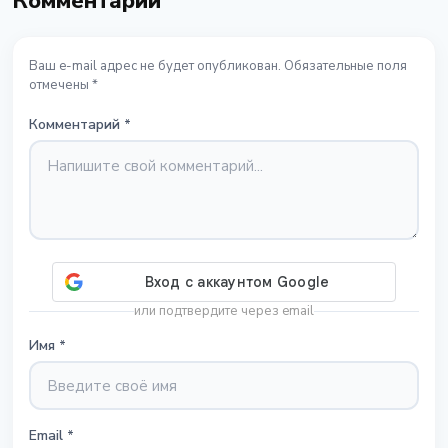
Комментарии
Ваш e-mail адрес не будет опубликован. Обязательные поля
отмечены *
Комментарий
*
или подтвердите через email
Имя
*
Email
*