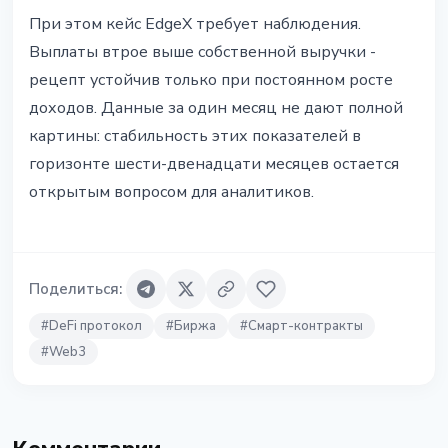
При этом кейс EdgeX требует наблюдения.
Выплаты втрое выше собственной выручки -
рецепт устойчив только при постоянном росте
доходов. Данные за один месяц не дают полной
картины: стабильность этих показателей в
горизонте шести-двенадцати месяцев остается
открытым вопросом для аналитиков.
Поделиться
:
#
DeFi протокол
#
Биржа
#
Смарт-контракты
#
Web3