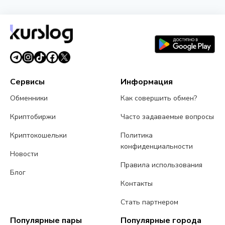
Сервисы
Информация
Обменники
Как совершить обмен?
Криптобиржи
Часто задаваемые вопросы
Криптокошельки
Политика
конфиденциальности
Новости
Правила использования
Блог
Контакты
Стать партнером
Популярные пары
Популярные города