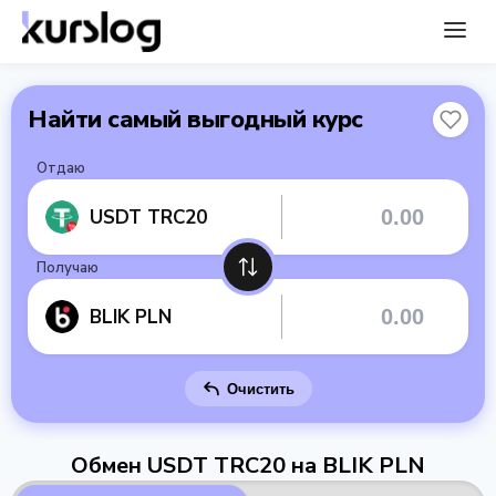
Найти самый выгодный курс
Отдаю
USDT TRC20
Получаю
BLIK PLN
Очистить
Обмен USDT TRC20 на BLIK PLN