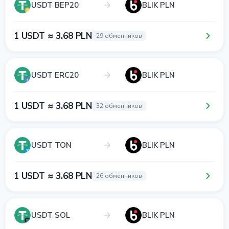
USDT BEP20
BLIK PLN
1 USDT ≈ 3.68 PLN
29 обменников
USDT ERC20
BLIK PLN
1 USDT ≈ 3.68 PLN
32 обменников
USDT TON
BLIK PLN
1 USDT ≈ 3.68 PLN
26 обменников
USDT SOL
BLIK PLN