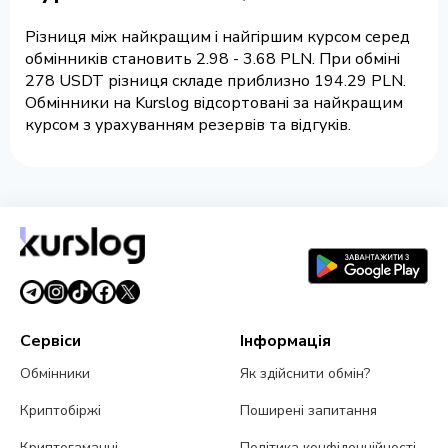
Різниця між найкращим і найгіршим курсом серед
обмінників становить 2.98 - 3.68 PLN. При обміні
278 USDT різниця складе приблизно 194.29 PLN.
Обмінники на Kurslog відсортовані за найкращим
курсом з урахуванням резервів та відгуків.
Сервіси
Інформація
Обмінники
Як здійснити обмін?
Криптобіржі
Поширені запитання
Криптогаманці
Політика конфіденційності