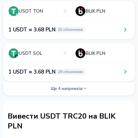
USDT TON
BLIK PLN
1 USDT ≈ 3.68 PLN
25 обмінників
USDT SOL
BLIK PLN
1 USDT ≈ 3.68 PLN
28 обмінників
Ще 4 напрямків
Вивести USDT TRC20 на BLIK
PLN