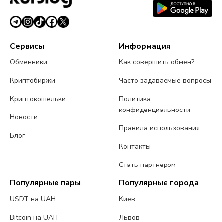
Сервисы
Информация
Обменники
Как совершить обмен?
Криптобиржи
Часто задаваемые вопросы
Криптокошельки
Политика
конфиденциальности
Новости
Правила использования
Блог
Контакты
Стать партнером
Популярные пары
Популярные города
USDT на UAH
Киев
Bitcoin на UAH
Львов