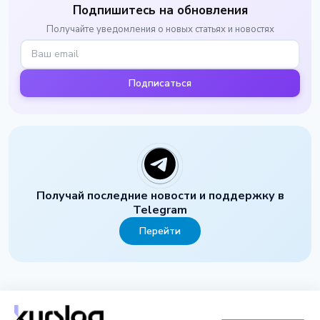
Подпишитесь на обновления
Получайте уведомления о новых статьях и новостях
Подписаться
Получай последние новости и поддержку в
Telegram
Перейти