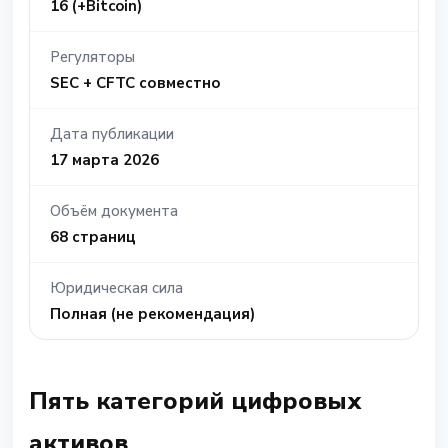
16 (+Bitcoin)
Регуляторы
SEC + CFTC совместно
Дата публикации
17 марта 2026
Объём документа
68 страниц
Юридическая сила
Полная (не рекомендация)
Пять категорий цифровых
активов