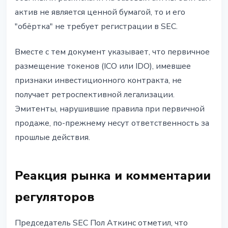
актив не является ценной бумагой, то и его
"обёртка" не требует регистрации в SEC.
Вместе с тем документ указывает, что первичное
размещение токенов (ICO или IDO), имевшее
признаки инвестиционного контракта, не
получает ретроспективной легализации.
Эмитенты, нарушившие правила при первичной
продаже, по-прежнему несут ответственность за
прошлые действия.
Реакция рынка и комментарии
регуляторов
Председатель SEC Пол Аткинс отметил, что