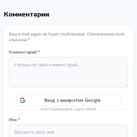
Комментарии
Ваш e-mail адрес не будет опубликован. Обязательные поля
отмечены *
Комментарий
*
или подтвердите через email
Имя
*