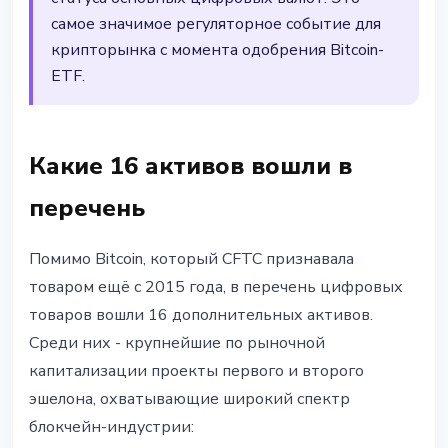
самое значимое регуляторное событие для
крипторынка с момента одобрения Bitcoin-
ETF.
Какие 16 активов вошли в
перечень
Помимо Bitcoin, который CFTC признавала
товаром ещё с 2015 года, в перечень цифровых
товаров вошли 16 дополнительных активов.
Среди них - крупнейшие по рыночной
капитализации проекты первого и второго
эшелона, охватывающие широкий спектр
блокчейн-индустрии: