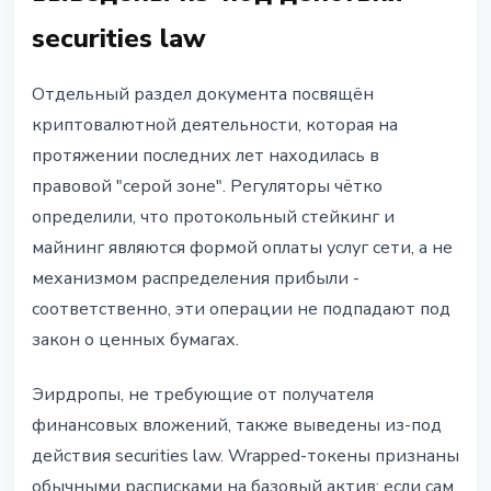
securities law
Отдельный раздел документа посвящён
криптовалютной деятельности, которая на
протяжении последних лет находилась в
правовой "серой зоне". Регуляторы чётко
определили, что протокольный стейкинг и
майнинг являются формой оплаты услуг сети, а не
механизмом распределения прибыли -
соответственно, эти операции не подпадают под
закон о ценных бумагах.
Эирдропы, не требующие от получателя
финансовых вложений, также выведены из-под
действия securities law. Wrapped-токены признаны
обычными расписками на базовый актив: если сам