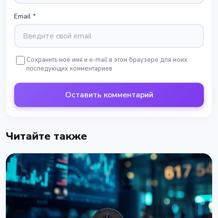
Email
*
Сохранить моё имя и e-mail в этом браузере для моих
последующих комментариев
Оставить комментарий
Читайте также