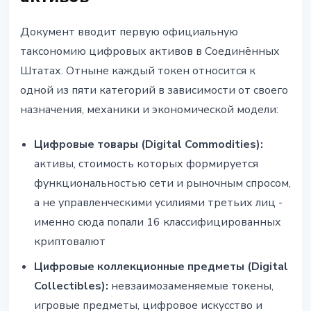
Документ вводит первую официальную
таксономию цифровых активов в Соединённых
Штатах. Отныне каждый токен относится к
одной из пяти категорий в зависимости от своего
назначения, механики и экономической модели:
Цифровые товары (Digital Commodities):
активы, стоимость которых формируется
функциональностью сети и рыночным спросом,
а не управленческими усилиями третьих лиц -
именно сюда попали 16 классифицированных
криптовалют
Цифровые коллекционные предметы (Digital
Collectibles):
невзаимозаменяемые токены,
игровые предметы, цифровое искусство и