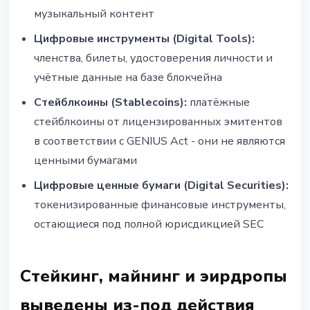
музыкальный контент
Цифровые инструменты (Digital Tools):
членства, билеты, удостоверения личности и
учётные данные на базе блокчейна
Стейблкоины (Stablecoins):
платёжные
стейблкоины от лицензированных эмитентов
в соответствии с GENIUS Act - они не являются
ценными бумагами
Цифровые ценные бумаги (Digital Securities):
токенизированные финансовые инструменты,
остающиеся под полной юрисдикцией SEC
Стейкинг, майнинг и эирдропы
выведены из-под действия