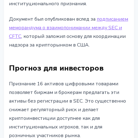
институционального признания.
Документ был опубликован вслед за
подписанием
меморандума о взаимопонимании между SEC и
CFTC
, который заложил основу для координации
надзора за крипторынком в США.
Прогноз для инвесторов
Признание 16 активов цифровыми товарами
позволяет биржам и брокерам предлагать эти
активы без регистрации в SEC. Это существенно
снижает регуляторный риск и делает
криптоинвестиции доступнее как для
институциональных игроков, так и для
розничных участников рынка.