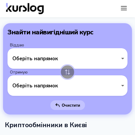
Знайти найвигідніший курс
Віддаю
Оберіть напрямок
Отримую
Оберіть напрямок
Очистити
Криптообмінники в Києві