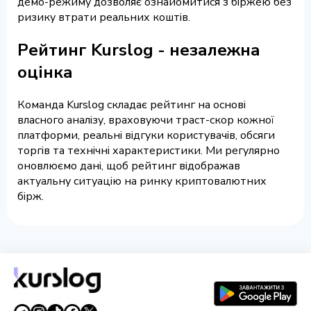
демо-режиму дозволяє ознайомитися з біржею без
ризику втрати реальних коштів.
Рейтинг Kurslog - незалежна
оцінка
Команда Kurslog складає рейтинг на основі
власного аналізу, враховуючи траст-скор кожної
платформи, реальні відгуки користувачів, обсяги
торгів та технічні характеристики. Ми регулярно
оновлюємо дані, щоб рейтинг відображав
актуальну ситуацію на ринку криптовалютних
бірж.