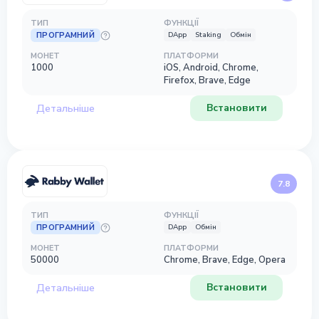
ТИП
ФУНКЦІЇ
ПРОГРАМНИЙ
DApp
Staking
Обмін
МОНЕТ
ПЛАТФОРМИ
1000
iOS, Android, Chrome,
Firefox, Brave, Edge
Встановити
Детальніше
7.8
ТИП
ФУНКЦІЇ
ПРОГРАМНИЙ
DApp
Обмін
МОНЕТ
ПЛАТФОРМИ
50000
Chrome, Brave, Edge, Opera
Встановити
Детальніше