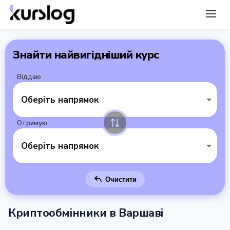
Знайти найвигідніший курс
Віддаю
Оберіть напрямок
Отримую
Оберіть напрямок
Очистити
Криптообмінники в Варшаві