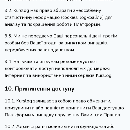
9.2. Kurslog має право збирати знеособлену
статистичну інформацію (cookies, log-файли) для
аналізу та покращення роботи Платформи.
9.3. Ми не передаємо Ваші персональні дані третім
особам без Вашої згоди, за винятком випадків,
передбачених законодавством.
9.4. Батькам та опікунам рекомендується
контролювати доступ неповнолітніх до мережі
Інтернет та використання ними сервісів Kurslog.
10. Припинення доступу
10.1. Kurslog залишає за собою право обмежити,
призупинити або повністю припинити Ваш доступ до
Платформи у випадку порушення Вами цих Правил.
10.2. Адміністрація може змінити функціонал або