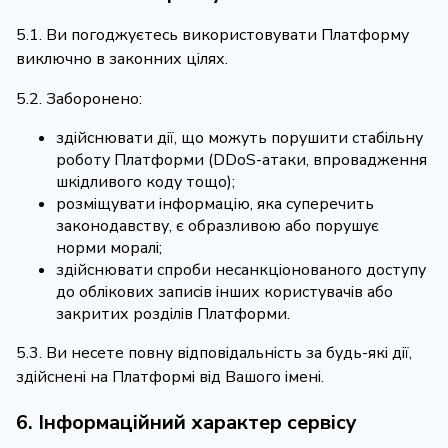
5.1. Ви погоджуєтесь використовувати Платформу
виключно в законних цілях.
5.2. Заборонено:
здійснювати дії, що можуть порушити стабільну
роботу Платформи (DDoS-атаки, впровадження
шкідливого коду тощо);
розміщувати інформацію, яка суперечить
законодавству, є образливою або порушує
норми моралі;
здійснювати спроби несанкціонованого доступу
до облікових записів інших користувачів або
закритих розділів Платформи.
5.3. Ви несете повну відповідальність за будь-які дії,
здійснені на Платформі від Вашого імені.
6. Інформаційний характер сервісу