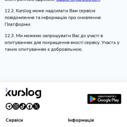
12.2. Kurslog може надсилати Вам сервісні
повідомлення та інформацію про оновлення
Платформи.
12.3. Ми можемо запрошувати Вас до участі в
опитуваннях для покращення якості сервісу. Участь у
таких опитуваннях є добровільною.
Сервіси
Інформація