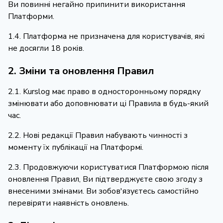
Ви повинні негайно припинити використання
Платформи.
1.4. Платформа не призначена для користувачів, які
не досягли 18 років.
2. Зміни та оновлення Правил
2.1. Kurslog має право в односторонньому порядку
змінювати або доповнювати ці Правила в будь-який
час.
2.2. Нові редакції Правил набувають чинності з
моменту їх публікації на Платформі.
2.3. Продовжуючи користуватися Платформою після
оновлення Правил, Ви підтверджуєте свою згоду з
внесеними змінами. Ви зобов'язуєтесь самостійно
перевіряти наявність оновлень.