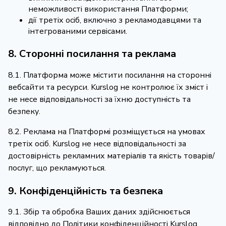
неможливості використання Платформи;
дії третіх осіб, включно з рекламодавцями та
інтегрованими сервісами.
8. Сторонні посилання та реклама
8.1. Платформа може містити посилання на сторонні
вебсайти та ресурси. Kurslog не контролює їх зміст і
не несе відповідальності за їхню доступність та
безпеку.
8.2. Реклама на Платформі розміщується на умовах
третіх осіб. Kurslog не несе відповідальності за
достовірність рекламних матеріалів та якість товарів/
послуг, що рекламуються.
9. Конфіденційність та безпека
9.1. Збір та обробка Ваших даних здійснюється
відповідно до Політики конфіденційності Kurslog.