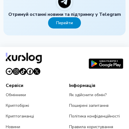
Отримуй останні новини та підтримку у Telegram
Перейти
Сервіси
Інформація
Обмінники
Як здійснити обмін?
Криптобіржі
Поширені запитання
Криптогаманці
Політика конфіденційності
Новини
Правила користування