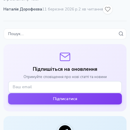
Наталія Дорофєєва
11 березня 2026 р.
2 хв читання
Підпишіться на оновлення
Отримуйте сповіщення про нові статті та новини
Підписатися