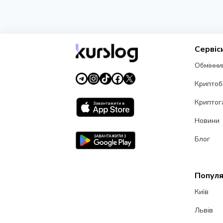
Сервіс
Обмінни
Криптоб
Криптог
Новини
Блог
Популя
Київ
Львів