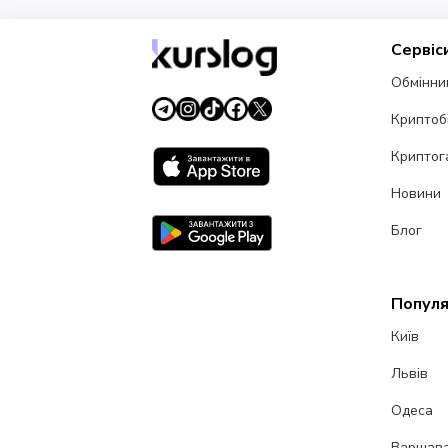
Сервіс
Обмінни
Криптоб
Криптог
Новини
Блог
Популя
Київ
Львів
Одеса
Варшав