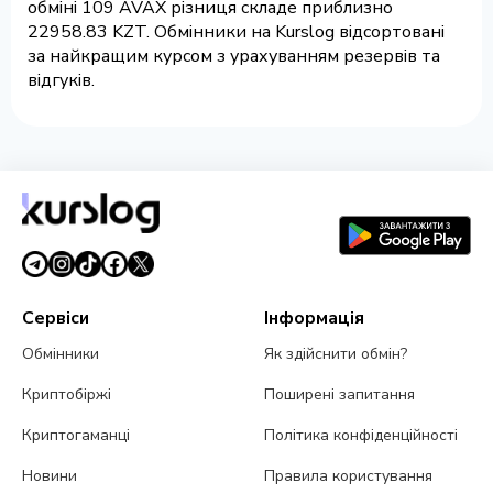
обміні 109 AVAX різниця складе приблизно
22958.83 KZT. Обмінники на Kurslog відсортовані
за найкращим курсом з урахуванням резервів та
відгуків.
Сервіси
Інформація
Обмінники
Як здійснити обмін?
Криптобіржі
Поширені запитання
Криптогаманці
Політика конфіденційності
Новини
Правила користування