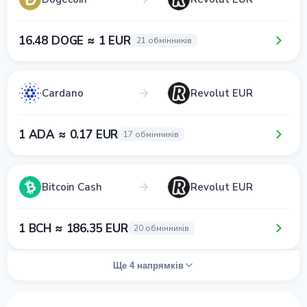
16.48 DOGE ≈ 1 EUR
21 обмінників
Cardano
Revolut EUR
1 ADA ≈ 0.17 EUR
17 обмінників
Bitcoin Cash
Revolut EUR
1 BCH ≈ 186.35 EUR
20 обмінників
Ще 4 напрямків