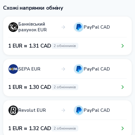
Схожі напрямки обміну
Банківський
PayPal CAD
рахунок EUR
1 EUR ≈ 1.31 CAD
2 обмінників
SEPA EUR
PayPal CAD
1 EUR ≈ 1.30 CAD
2 обмінників
Revolut EUR
PayPal CAD
1 EUR ≈ 1.32 CAD
2 обмінників