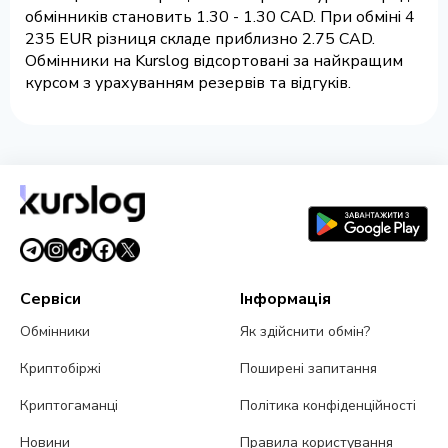
обмінників становить 1.30 - 1.30 CAD. При обміні 4
235 EUR різниця складе приблизно 2.75 CAD.
Обмінники на Kurslog відсортовані за найкращим
курсом з урахуванням резервів та відгуків.
Сервіси
Інформація
Обмінники
Як здійснити обмін?
Криптобіржі
Поширені запитання
Криптогаманці
Політика конфіденційності
Новини
Правила користування