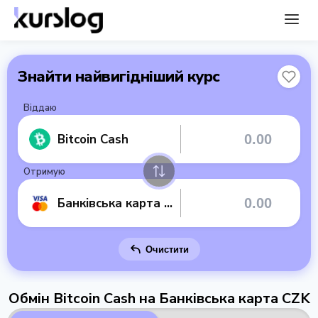
Знайти найвигідніший курс
Віддаю
Bitcoin Cash
Отримую
Банківська карта CZK
Очистити
Обмін Bitcoin Cash на Банківська карта CZK