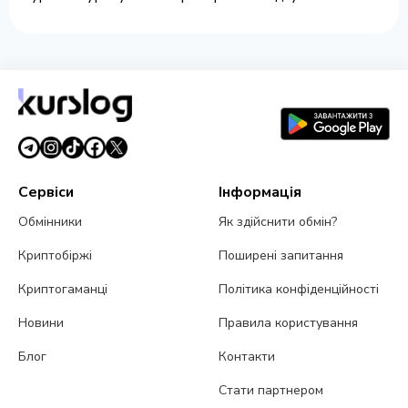
Сервіси
Інформація
Обмінники
Як здійснити обмін?
Криптобіржі
Поширені запитання
Криптогаманці
Політика конфіденційності
Новини
Правила користування
Блог
Контакти
Стати партнером