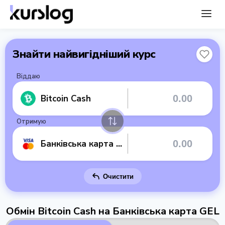
Знайти найвигідніший курс
Віддаю
Bitcoin Cash
Отримую
Банківська карта GEL
Очистити
Обмін Bitcoin Cash на Банківська карта GEL