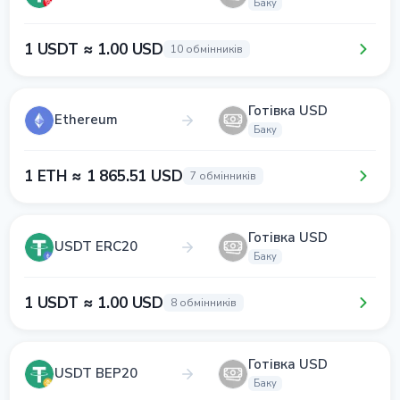
Баку
1 USDT ≈ 1.00 USD
10 обмінників
Готівка USD
Ethereum
Баку
1 ETH ≈ 1 865.51 USD
7 обмінників
Готівка USD
USDT ERC20
Баку
1 USDT ≈ 1.00 USD
8 обмінників
Готівка USD
USDT BEP20
Баку