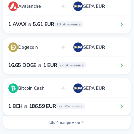
Avalanche
SEPA EUR
1 AVAX ≈ 5.61 EUR
10 обмінників
Dogecoin
SEPA EUR
16.65 DOGE ≈ 1 EUR
22 обмінників
Bitcoin Cash
SEPA EUR
1 BCH ≈ 186.59 EUR
22 обмінників
Ще 4 напрямків