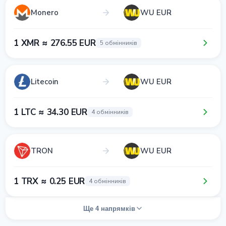
Monero
WU EUR
1 XMR ≈ 276.55 EUR
5 обмінників
Litecoin
WU EUR
1 LTC ≈ 34.30 EUR
4 обмінників
TRON
WU EUR
1 TRX ≈ 0.25 EUR
4 обмінників
Ще 4 напрямків