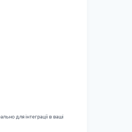
ально для інтеграції в ваші